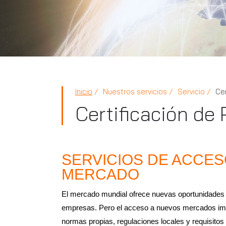
Inicio
Nuestros servicios
Servicio
Cer
Certificación de
SERVICIOS DE ACCES
MERCADO
El mercado mundial ofrece nuevas oportunidades 
empresas. Pero el acceso a nuevos mercados imp
normas propias, regulaciones locales y requisitos 