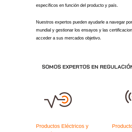
específicos en función del producto y país.
Nuestros expertos pueden ayudarle a navegar por 
mundial y gestionar los ensayos y las certificaci
acceder a sus mercados objetivo.
SOMOS EXPERTOS EN REGULACIÓN
Productos Eléctricos y
Product