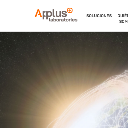
APPLUS+
SOLUCIONES
QUIÉ
SOM