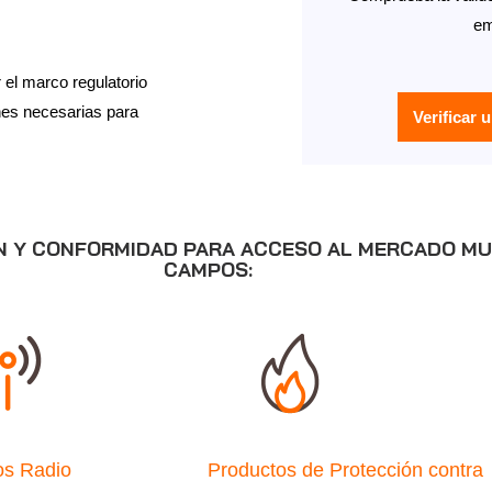
em
el marco regulatorio
ones necesarias para
Verificar 
 Y CONFORMIDAD PARA ACCESO AL MERCADO MUN
CAMPOS:
os Radio
Productos de Protección contra