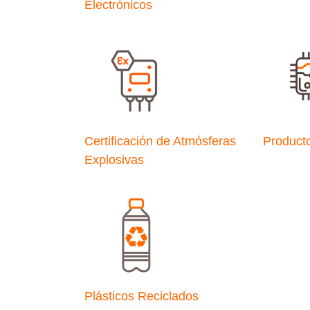
Electrónicos
Certificación de Atmósferas
Product
Explosivas
Plásticos Reciclados