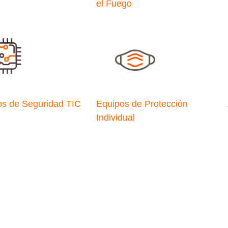
el Fuego
os de Seguridad TIC
Equipos de Protección
Individual