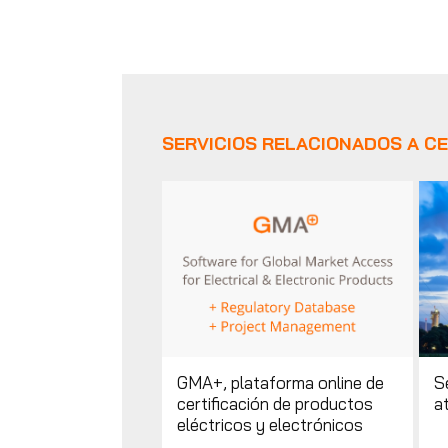
SERVICIOS RELACIONADOS A C
GMA+, plataforma online de
Se
certificación de productos
a
eléctricos y electrónicos