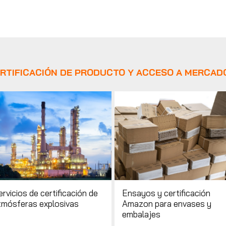
ERTIFICACIÓN DE PRODUCTO Y ACCESO A MERCAD
rvicios de certificación de
Ensayos y certificación
tmósferas explosivas
Amazon para envases y
embalajes