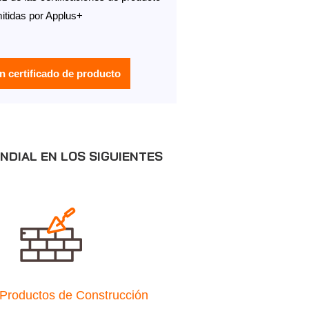
itidas por Applus+
un certificado de producto
DIAL EN LOS SIGUIENTES
Productos de Construcción