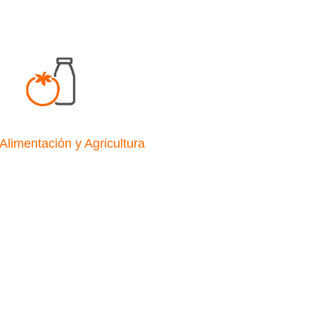
Alimentación y Agricultura