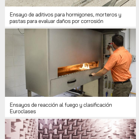
Ensayo de aditivos para hormigones, morteros y
pastas para evaluar daños por corrosión
Ensayos de reacción al fuego y clasificación
Euroclases