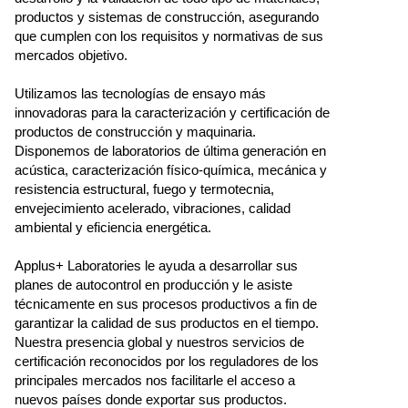
productos y sistemas de construcción, asegurando
que cumplen con los requisitos y normativas de sus
mercados objetivo.
Utilizamos las tecnologías de ensayo más
innovadoras para la caracterización y certificación de
productos de construcción y maquinaria.
Disponemos de laboratorios de última generación en
acústica, caracterización físico-química, mecánica y
resistencia estructural, fuego y termotecnia,
envejecimiento acelerado, vibraciones, calidad
ambiental y eficiencia energética.
Applus+ Laboratories le ayuda a desarrollar sus
planes de autocontrol en producción y le asiste
técnicamente en sus procesos productivos a fin de
garantizar la calidad de sus productos en el tiempo.
Nuestra presencia global y nuestros servicios de
certificación reconocidos por los reguladores de los
principales mercados nos facilitarle el acceso a
nuevos países donde exportar sus productos.