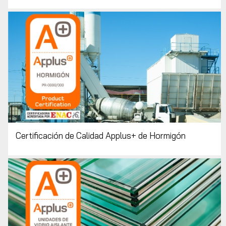
Certificación de Calidad Applus+ de Hormigón