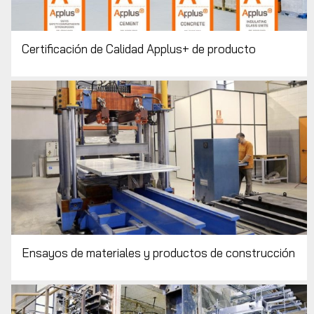
Certificación de Calidad Applus+ de producto
Ensayos de materiales y productos de construcción