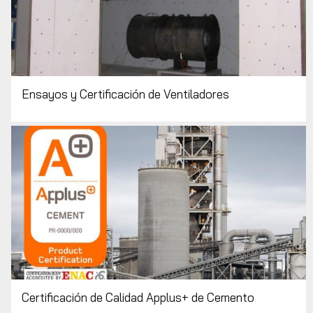
Ensayos y Certificación de Ventiladores
Certificación de Calidad Applus+ de Cemento