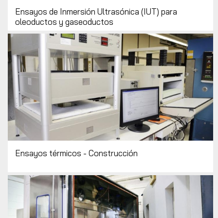
Ensayos de Inmersión Ultrasónica (IUT) para
oleoductos y gaseoductos
Ensayos térmicos - Construcción