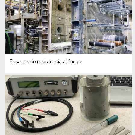
Ensayos de resistencia al fuego