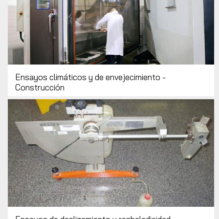
Ensayos climáticos y de envejecimiento -
Construcción