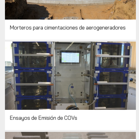
Morteros para cimentaciones de aerogeneradores
Ensayos de Emisión de COVs