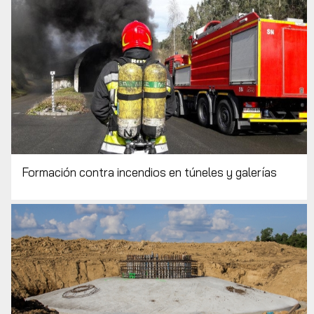
Formación contra incendios en túneles y galerías