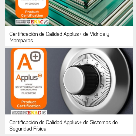
Certificación de Calidad Applus+ de Vidrios y
Mamparas
Certificación de Calidad Applus+ de Sistemas de
Seguridad Física