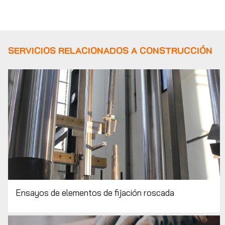
SERVICIOS RELACIONADOS A CONSTRUCCIÓN
Ensayos de elementos de fijación roscada