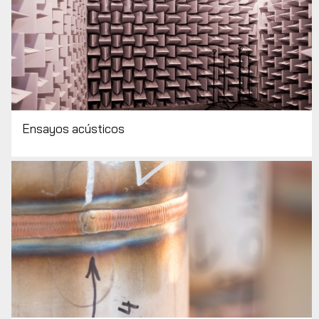
Ensayos acústicos