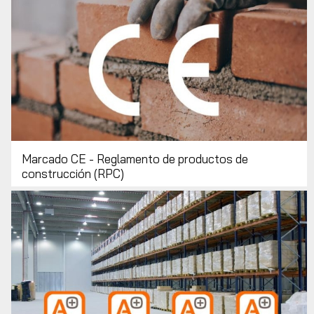
Marcado CE - Reglamento de productos de
construcción (RPC)