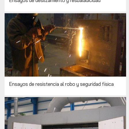
Ensayos de deslizamiento y resbaladicidad
Ensayos de resistencia al robo y seguridad física