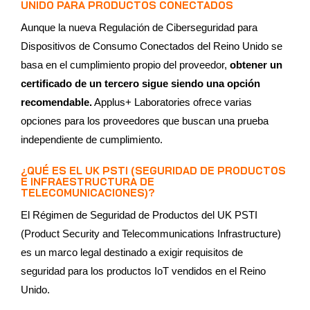
UNIDO PARA PRODUCTOS CONECTADOS
Aunque la nueva Regulación de Ciberseguridad para
Dispositivos de Consumo Conectados del Reino Unido se
basa en el cumplimiento propio del proveedor,
obtener un
certificado de un tercero sigue siendo una opción
recomendable.
Applus+ Laboratories ofrece varias
opciones para los proveedores que buscan una prueba
independiente de cumplimiento.
¿QUÉ ES EL UK PSTI (SEGURIDAD DE PRODUCTOS
E INFRAESTRUCTURA DE
TELECOMUNICACIONES)?
El Régimen de Seguridad de Productos del UK PSTI
(Product Security and Telecommunications Infrastructure)
es un marco legal destinado a exigir requisitos de
seguridad para los productos IoT vendidos en el Reino
Unido.