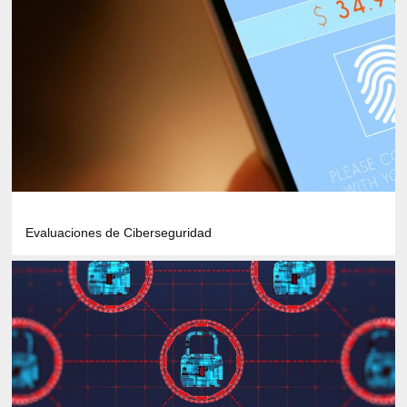
Evaluaciones de Ciberseguridad