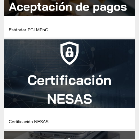
Estándar PCI MPoC
Certificación NESAS