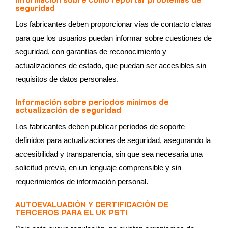
seguridad
Los fabricantes deben proporcionar vías de contacto claras
para que los usuarios puedan informar sobre cuestiones de
seguridad, con garantías de reconocimiento y
actualizaciones de estado, que puedan ser accesibles sin
requisitos de datos personales.
Información sobre períodos mínimos de
actualización de seguridad
Los fabricantes deben publicar períodos de soporte
definidos para actualizaciones de seguridad, asegurando la
accesibilidad y transparencia, sin que sea necesaria una
solicitud previa, en un lenguaje comprensible y sin
requerimientos de información personal.
AUTOEVALUACIÓN Y CERTIFICACIÓN DE
TERCEROS PARA EL UK PSTI