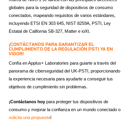
globales para la seguridad de dispositivos de consumo
conectados, mapeando requisitos de varios estándares,
incluyendo ETSI EN 303 645, NIST 8259A, PSTI, Ley
Estatal de California SB-327, Matter e ioXt.
¡CONTÁCTANOS PARA GARANTIZAR EL
CUMPLIMIENTO DE LA REGULACIÓN PSTI YA EN
VIGOR!
Confía en Applus+ Laboratories para guiarte a través del
panorama de ciberseguridad del UK-PSTI, proporcionando
la experiencia necesaria para ayudarte a conseguir tus
objetivos de cumplimiento sin problemas.
¡Contáctanos hoy
para proteger tus dispositivos de
consumo y mejorar la confianza en un mundo conectado o
solicita una propuesta
!