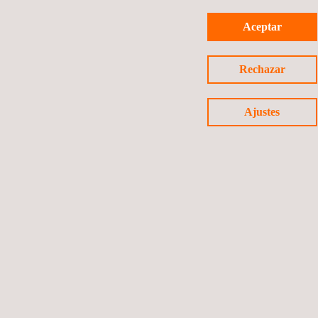
Aceptar
Rechazar
Ajustes