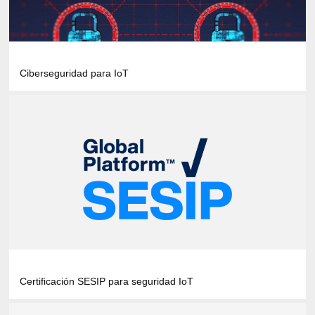
Ciberseguridad para IoT
Certificación SESIP para seguridad IoT