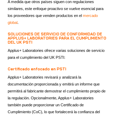
A medida que otros países siguen con regulaciones
similares, este enfoque proactivo se vuelve esencial para
los proveedores que venden productos en el
mercado
global
.
SOLUCIONES DE SERVICIO DE CONFORMIDAD DE
APPLUS+ LABORATORIES PARA EL CUMPLIMIENTO
DEL UK PSTI
Applus+ Laboratories ofrece varias soluciones de servicio
para el cumplimiento del UK PSTI:
Certificado enfocado en PSTI
Applus+ Laboratories revisará y analizará la
documentación proporcionada y emitirá un informe que
permitirá al fabricante demostrar el cumplimiento propio de
la regulación. Opcionalmente, Applus+ Laboratories
también puede proporcionar un Certificado de
Cumplimiento (CoC), lo que fortalecerá la confianza del