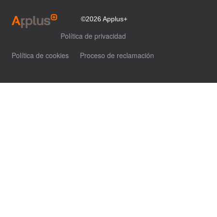
©2026 Applus+
Política de privacidad
Política de cookies
Proceso de reclamación