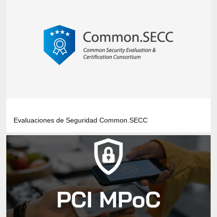
Evaluaciones de Seguridad Common.SECC