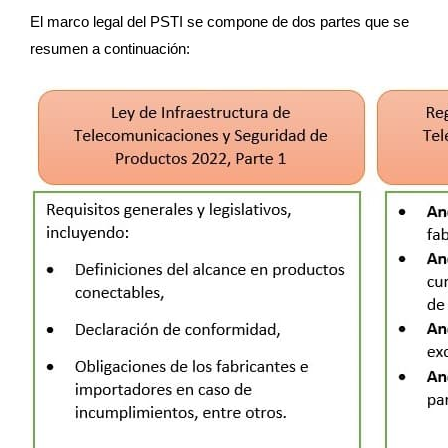
El marco legal del PSTI se compone de dos partes que se
resumen a continuación: