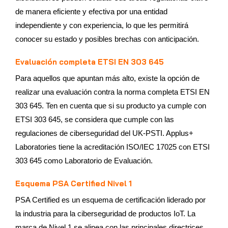
de manera eficiente y efectiva por una entidad
independiente y con experiencia, lo que les permitirá
conocer su estado y posibles brechas con anticipación.
Evaluación completa ETSI EN 303 645
Para aquellos que apuntan más alto, existe la opción de
realizar una evaluación contra la norma completa ETSI EN
303 645. Ten en cuenta que si su producto ya cumple con
ETSI 303 645, se considera que cumple con las
regulaciones de ciberseguridad del UK-PSTI. Applus+
Laboratories tiene la acreditación ISO/IEC 17025 con ETSI
303 645 como Laboratorio de Evaluación.
Esquema PSA Certified Nivel 1
PSA Certified es un esquema de certificación liderado por
la industria para la ciberseguridad de productos IoT. La
marca de Nivel 1 se alinea con las principales directrices