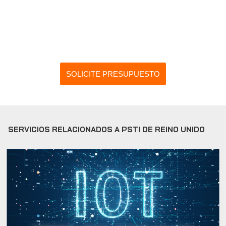
SOLICITE PRESUPUESTO
SERVICIOS RELACIONADOS A PSTI DE REINO UNIDO