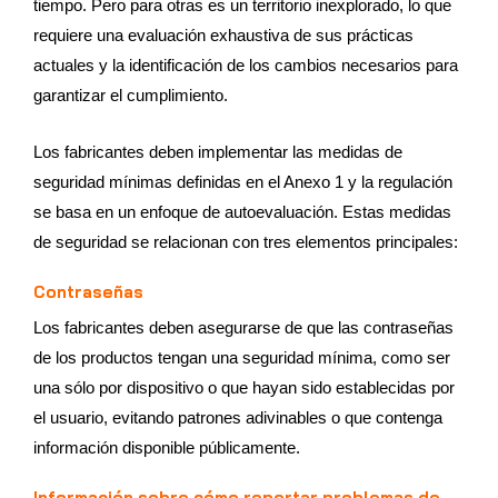
tiempo. Pero para otras es un territorio inexplorado, lo que
requiere una evaluación exhaustiva de sus prácticas
actuales y la identificación de los cambios necesarios para
garantizar el cumplimiento.
Los fabricantes deben implementar las medidas de
seguridad mínimas definidas en el Anexo 1 y la regulación
se basa en un enfoque de autoevaluación. Estas medidas
de seguridad se relacionan con tres elementos principales:
Contraseñas
Los fabricantes deben asegurarse de que las contraseñas
de los productos tengan una seguridad mínima, como ser
una sólo por dispositivo o que hayan sido establecidas por
el usuario, evitando patrones adivinables o que contenga
información disponible públicamente.
Información sobre cómo reportar problemas de