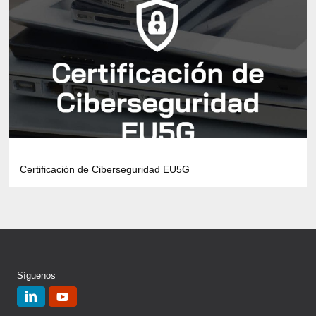
Certificación de Ciberseguridad EU5G
Síguenos