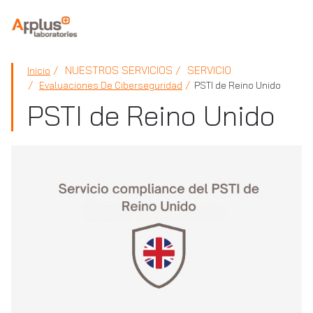
APPLUS+
NUESTROS SERVICIOS
SERVICIO
Inicio
Evaluaciones De Ciberseguridad
PSTI de Reino Unido
PSTI de Reino Unido