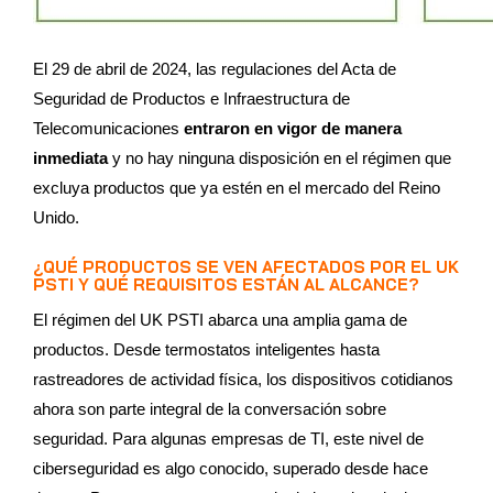
El 29 de abril de 2024, las regulaciones del Acta de
Seguridad de Productos e Infraestructura de
Telecomunicaciones
entraron en vigor de manera
inmediata
y no hay ninguna disposición en el régimen que
excluya productos que ya estén en el mercado del Reino
Unido.
¿QUÉ PRODUCTOS SE VEN AFECTADOS POR EL UK
PSTI Y QUÉ REQUISITOS ESTÁN AL ALCANCE?
El régimen del UK PSTI abarca una amplia gama de
productos. Desde termostatos inteligentes hasta
rastreadores de actividad física, los dispositivos cotidianos
ahora son parte integral de la conversación sobre
seguridad. Para algunas empresas de TI, este nivel de
ciberseguridad es algo conocido, superado desde hace