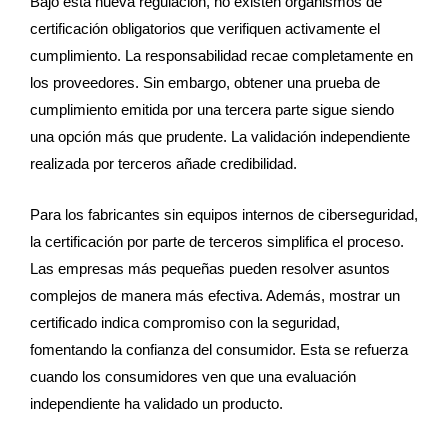
Bajo esta nueva regulación, no existen organismos de
certificación obligatorios que verifiquen activamente el
cumplimiento. La responsabilidad recae completamente en
los proveedores. Sin embargo, obtener una prueba de
cumplimiento emitida por una tercera parte sigue siendo
una opción más que prudente. La validación independiente
realizada por terceros añade credibilidad.
Para los fabricantes sin equipos internos de ciberseguridad,
la certificación por parte de terceros simplifica el proceso.
Las empresas más pequeñas pueden resolver asuntos
complejos de manera más efectiva. Además, mostrar un
certificado indica compromiso con la seguridad,
fomentando la confianza del consumidor. Esta se refuerza
cuando los consumidores ven que una evaluación
independiente ha validado un producto.