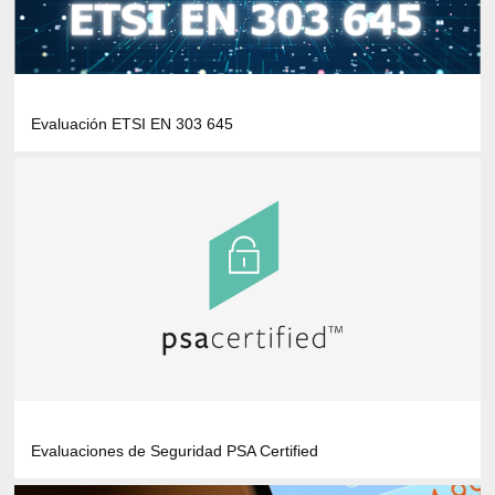
Evaluación ETSI EN 303 645
Evaluaciones de Seguridad PSA Certified