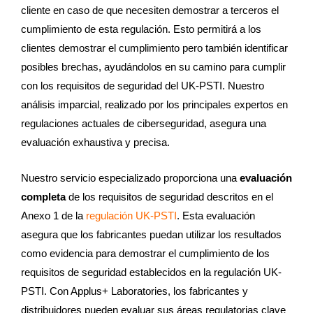
cliente en caso de que necesiten demostrar a terceros el
cumplimiento de esta regulación. Esto permitirá a los
clientes demostrar el cumplimiento pero también identificar
posibles brechas, ayudándolos en su camino para cumplir
con los requisitos de seguridad del UK-PSTI. Nuestro
análisis imparcial, realizado por los principales expertos en
regulaciones actuales de ciberseguridad, asegura una
evaluación exhaustiva y precisa.
Nuestro servicio especializado proporciona una
evaluación
completa
de los requisitos de seguridad descritos en el
Anexo 1 de la
regulación UK-PSTI
. Esta evaluación
asegura que los fabricantes puedan utilizar los resultados
como evidencia para demostrar el cumplimiento de los
requisitos de seguridad establecidos en la regulación UK-
PSTI. Con Applus+ Laboratories, los fabricantes y
distribuidores pueden evaluar sus áreas regulatorias clave