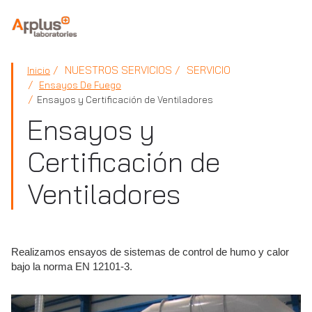
APPLUS+
NUESTROS SERVICIOS
SERVICIO
Inicio
Ensayos De Fuego
Ensayos y Certificación de Ventiladores
Ensayos y
Certificación de
Ventiladores
Realizamos ensayos de sistemas de control de humo y calor
bajo la norma EN 12101-3.