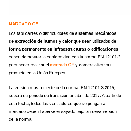
MARCADO CE
Los fabricantes o distribuidores de
sistemas mecánicos
de extracción de humos y calor
que sean utilizados de
forma permanente en infraestructuras o edificaciones
deben demostrar la conformidad con la norma EN 12101-3
para poder realizar el
marcado CE
y comercializar su
producto en la Unión Europea.
La versión más reciente de la norma, EN 12101-3:2015,
superó su periodo de transición en abril de 2017. A partir de
esta fecha, todos los ventiladores que se pongan al
mercado deben haberse ensayado bajo la nueva versión
de la norma.