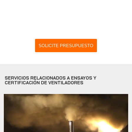
SOLICITE PRESUPUESTO
SERVICIOS RELACIONADOS A ENSAYOS Y
CERTIFICACIÓN DE VENTILADORES