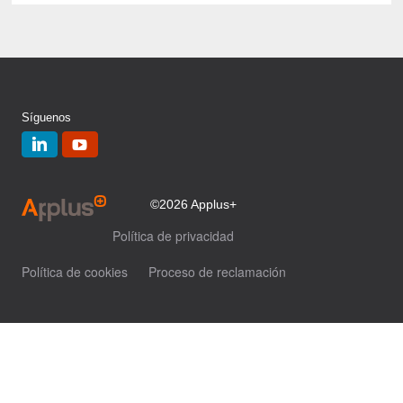
Síguenos
©2026 Applus+
Política de privacidad
Política de cookies
Proceso de reclamación