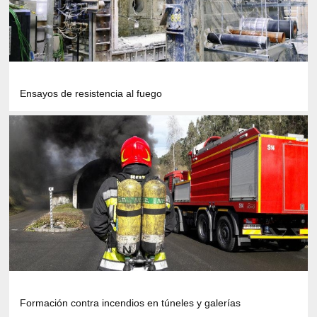
Ensayos de resistencia al fuego
Formación contra incendios en túneles y galerías