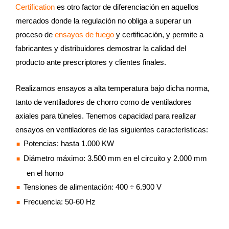
Certification
es otro factor de diferenciación en aquellos
mercados donde la regulación no obliga a superar un
proceso de
ensayos de fuego
y certificación, y permite a
fabricantes y distribuidores demostrar la calidad del
producto ante prescriptores y clientes finales.
Realizamos ensayos a alta temperatura bajo dicha norma,
tanto de ventiladores de chorro como de ventiladores
axiales para túneles. Tenemos capacidad para realizar
ensayos en ventiladores de las siguientes características:
Potencias: hasta 1.000 KW
Diámetro máximo: 3.500 mm en el circuito y 2.000 mm
en el horno
Tensiones de alimentación: 400 ÷ 6.900 V
Frecuencia: 50-60 Hz