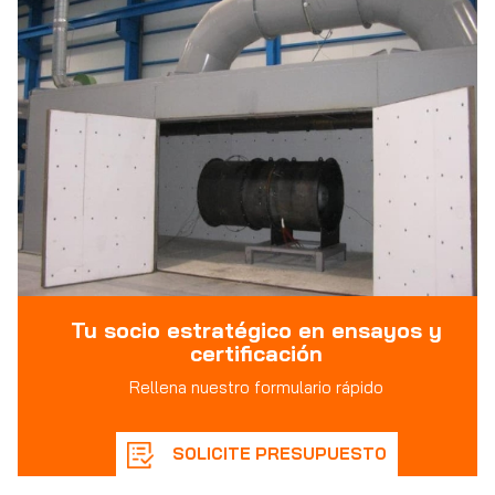
Tu socio estratégico en ensayos y
certificación
Rellena nuestro formulario rápido
SOLICITE PRESUPUESTO