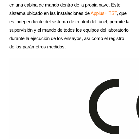
en una cabina de mando dentro de la propia nave. Este
sistema ubicado en las instalaciones de
Applus+ TST
, que
es independiente del sistema de control del túnel, permite la
supervisión y el mando de todos los equipos del laboratorio
durante la ejecución de los ensayos, así como el registro
de los parámetros medidos.