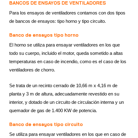
BANCOS DE ENSAYOS DE VENTILADORES
Para los ensayos de ventiladores contamos con dos tipos
de bancos de ensayos: tipo horno y tipo circuito.
Banco de ensayos tipo horno
El horno se utiliza para ensayar ventiladores en los que
todo su cuerpo, incluido el motor, queda sometido a altas
temperaturas en caso de incendio, como es el caso de los
ventiladores de chorro.
Se trata de un recinto cerrado de 10,66 m x 4,16 m de
planta y 3 m de altura, adecuadamente revestido en su
interior, y dotado de un circuito de circulación interna y un
quemador de gas de 1.400 KW de potencia.
Banco de ensayos tipo circuito
Se utiliza para ensayar ventiladores en los que en caso de