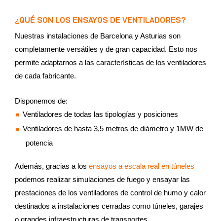
¿QUÉ SON LOS ENSAYOS DE VENTILADORES?
Nuestras instalaciones de Barcelona y Asturias son
completamente versátiles y de gran capacidad. Esto nos
permite adaptarnos a las características de los ventiladores
de cada fabricante.
Disponemos de:
Ventiladores de todas las tipologías y posiciones
Ventiladores de hasta 3,5 metros de diámetro y 1MW de
potencia
Además, gracias a los
ensayos a escala real en túneles
podemos realizar simulaciones de fuego y ensayar las
prestaciones de los ventiladores de control de humo y calor
destinados a instalaciones cerradas como túneles, garajes
o grandes infraestructuras de transportes.