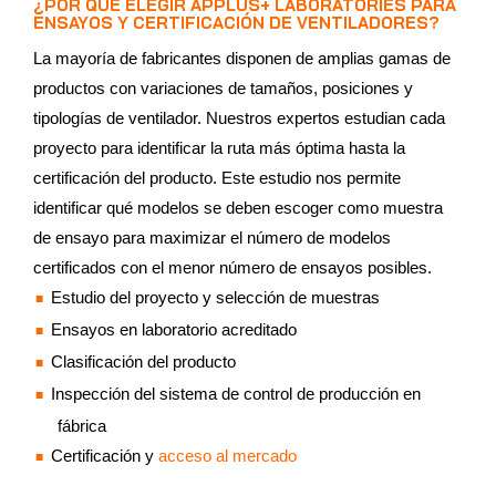
¿POR QUÉ ELEGIR APPLUS+ LABORATORIES PARA
ENSAYOS Y CERTIFICACIÓN DE VENTILADORES?
La mayoría de fabricantes disponen de amplias gamas de
productos con variaciones de tamaños, posiciones y
tipologías de ventilador. Nuestros expertos estudian cada
proyecto para identificar la ruta más óptima hasta la
certificación del producto. Este estudio nos permite
identificar qué modelos se deben escoger como muestra
de ensayo para maximizar el número de modelos
certificados con el menor número de ensayos posibles.
Estudio del proyecto y selección de muestras
Ensayos en laboratorio acreditado
Clasificación del producto
Inspección del sistema de control de producción en
fábrica
Certificación y
acceso al mercado