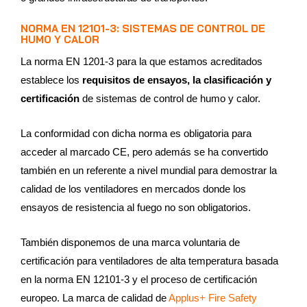
NORMA EN 12101-3: SISTEMAS DE CONTROL DE
HUMO Y CALOR
La norma EN 1201-3 para la que estamos acreditados
establece los
requisitos de ensayos, la clasificación y
certificación
de sistemas de control de humo y calor.
La conformidad con dicha norma es obligatoria para
acceder al marcado CE, pero además se ha convertido
también en un referente a nivel mundial para demostrar la
calidad de los ventiladores en mercados donde los
ensayos de resistencia al fuego no son obligatorios.
También disponemos de una marca voluntaria de
certificación para ventiladores de alta temperatura basada
en la norma EN 12101-3 y el proceso de certificación
europeo. La marca de calidad de
Applus+ Fire Safety