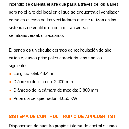
incendio se calienta el aire que pasa a través de los álabes,
pero no el aire del local en el que se encuentra el ventilador,
como es el caso de los ventiladores que se utilizan en los
sistemas de ventilación de tipo transversal,
semitransversal, o Saccardo.
El banco es un circuito cerrado de recirculación de aire
caliente, cuyas principales características son las
siguientes:
Longitud total: 48,4 m
Diámetro del circuito: 2.400 mm
Diámetro de la cámara de medida: 3.800 mm
Potencia del quemador: 4.050 KW
SISTEMA DE CONTROL PROPIO DE APPLUS+ TST
Disponemos de nuestro propio sistema de control situado