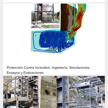
Protección Contra Incendios: Ingeniería, Simulaciones,
Ensayos y Evaluaciones