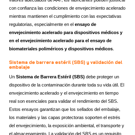
con confianza las condiciones de envejecimiento acelerado
mientras mantienen el cumplimiento con las expectativas
regulatorias, especialmente en el
ensayo de
envejecimiento acelerado para dispositivos médicos y
en el envejecimiento acelerado para el ensayo de
biomateriales poliméricos y dispositivos médicos
.
Sistema de barrera estéril (SBS) y validación del
embalaje
Un
Sistema de Barrera Estéril (SBS)
debe proteger un
dispositivo de la contaminación durante toda su vida útil. El
envejecimiento acelerado y el envejecimiento en tiempo
real son esenciales para validar el rendimiento del SBS.
Estos ensayos garantizan que los sellados del embalaje,
los materiales y las capas protectoras soporten el estrés
del envejecimiento, la exposición ambiental, el transporte y
el almacenamiento. La validación del SBS es un requisito