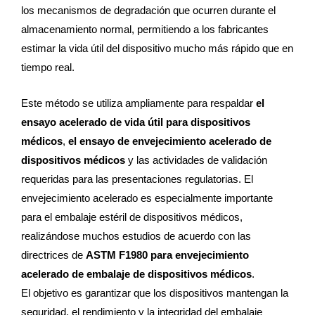
los mecanismos de degradación que ocurren durante el
almacenamiento normal, permitiendo a los fabricantes
estimar la vida útil del dispositivo mucho más rápido que en
tiempo real.
Este método se utiliza ampliamente para respaldar
el
ensayo acelerado de vida útil para dispositivos
médicos
,
el ensayo de envejecimiento acelerado de
dispositivos médicos
y las actividades de validación
requeridas para las presentaciones regulatorias. El
envejecimiento acelerado es especialmente importante
para el embalaje estéril de dispositivos médicos,
realizándose muchos estudios de acuerdo con las
directrices de
ASTM F1980 para envejecimiento
acelerado de embalaje de dispositivos médicos
.
El objetivo es garantizar que los dispositivos mantengan la
seguridad, el rendimiento y la integridad del embalaje