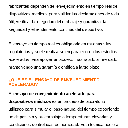
fabricantes dependen del envejecimiento en tiempo real de
dispositivos médicos para validar las declaraciones de vida
útil, verificar la integridad del embalaje y garantizar la
seguridad y el rendimiento continuo del dispositivo.
El ensayo en tiempo real es obligatorio en muchas vías
regulatorias y suele realizarse en paralelo con los estudios
acelerados para apoyar un acceso más rápido al mercado
manteniendo una garantía científica a largo plazo.
¿QUÉ ES EL ENSAYO DE ENVEJECIMIENTO
ACELERADO?
El
ensayo de envejecimiento acelerado para
dispositivos médicos
es un proceso de laboratorio
utilizado para simular el paso natural del tiempo exponiendo
un dispositivo y su embalaje a temperaturas elevadas y
condiciones controladas de humedad. Esta técnica acelera