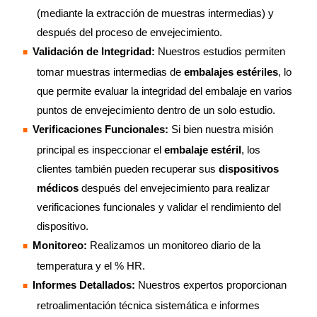
(mediante la extracción de muestras intermedias) y
después del proceso de envejecimiento.
Validación de Integridad:
Nuestros estudios permiten
tomar muestras intermedias de
embalajes estériles
, lo
que permite evaluar la integridad del embalaje en varios
puntos de envejecimiento dentro de un solo estudio.
Verificaciones Funcionales:
Si bien nuestra misión
principal es inspeccionar el
embalaje estéril
, los
clientes también pueden recuperar sus
dispositivos
médicos
después del envejecimiento para realizar
verificaciones funcionales y validar el rendimiento del
dispositivo.
Monitoreo:
Realizamos un monitoreo diario de la
temperatura y el % HR.
Informes Detallados:
Nuestros expertos proporcionan
retroalimentación técnica sistemática e informes