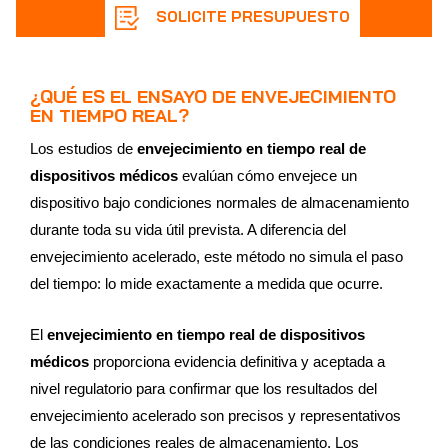
SOLICITE PRESUPUESTO
¿QUÉ ES EL ENSAYO DE ENVEJECIMIENTO
EN TIEMPO REAL?
Los estudios de
envejecimiento en tiempo real de
dispositivos médicos
evalúan cómo envejece un
dispositivo bajo condiciones normales de almacenamiento
durante toda su vida útil prevista. A diferencia del
envejecimiento acelerado, este método no simula el paso
del tiempo: lo mide exactamente a medida que ocurre.
El
envejecimiento en tiempo real de dispositivos
médicos
proporciona evidencia definitiva y aceptada a
nivel regulatorio para confirmar que los resultados del
envejecimiento acelerado son precisos y representativos
de las condiciones reales de almacenamiento. Los