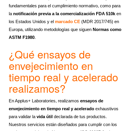
fundamentales para el cumplimiento normativo, como para
la
notificación previa a la comercialización FDA 510k
en
los Estados Unidos y el
marcado CE
(MDR 2017/745) en
Europa, utilizando metodologías que siguen
Normas como
ASTM F1980
.
¿Qué ensayos de
envejecimiento en
tiempo real y acelerado
realizamos?
En Applus+ Laboratories, realizamos
ensayos de
envejecimiento en tiempo real y acelerado
exhaustivos
para validar la
vida útil
declarada de tus productos.
Nuestros servicios están diseñados para cumplir con los