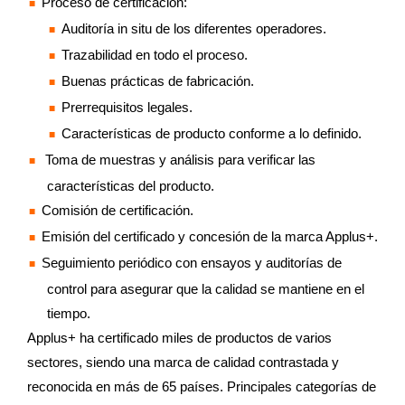
Proceso de certificación:
Auditoría in situ de los diferentes operadores.
Trazabilidad en todo el proceso.
Buenas prácticas de fabricación.
Prerrequisitos legales.
Características de producto conforme a lo definido.
Toma de muestras y análisis para verificar las
características del producto.
Comisión de certificación.
Emisión del certificado y concesión de la marca Applus+.
Seguimiento periódico con ensayos y auditorías de
control para asegurar que la calidad se mantiene en el
tiempo.
Applus+ ha certificado miles de productos de varios
sectores, siendo una marca de calidad contrastada y
reconocida en más de 65 países. Principales categorías de