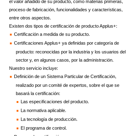
el valor añadido de su producto, como materias primeras,
proceso de fabricación, funcionalidades y características,
entre otros aspectos.
Existen dos tipos de certificación de producto Applus+:
Certificación a medida de su producto.
Certificaciones Applus+ ya definidas por categoría de
producto: reconocidas por la industria y los usuarios del
sector y, en algunos casos, por la administración.
Nuestro servicio incluye:
Definición de un Sistema Particular de Certificación,
realizado por un comité de expertos, sobre el que se
basará la certificación:
Las especificaciones del producto.
La normativa aplicable.
La tecnología de producción.
El programa de control.