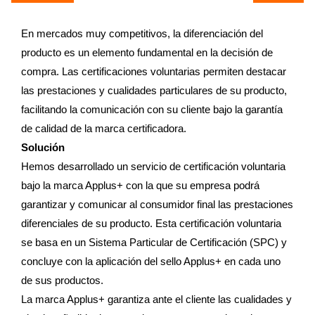
En mercados muy competitivos, la diferenciación del
producto es un elemento fundamental en la decisión de
compra. Las certificaciones voluntarias permiten destacar
las prestaciones y cualidades particulares de su producto,
facilitando la comunicación con su cliente bajo la garantía
de calidad de la marca certificadora.
Solución
Hemos desarrollado un servicio de certificación voluntaria
bajo la marca Applus+ con la que su empresa podrá
garantizar y comunicar al consumidor final las prestaciones
diferenciales de su producto. Esta certificación voluntaria
se basa en un Sistema Particular de Certificación (SPC) y
concluye con la aplicación del sello Applus+ en cada uno
de sus productos.
La marca Applus+ garantiza ante el cliente las cualidades y