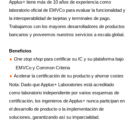
Applus+ tiene más de 10 años de experiencia como
laboratorio oficial de EMVCo para evaluar la funcionalidad y
la interoperabilidad de tarjetas y terminales de pago.
Trabajamos con los mayores desarrolladores de productos
bancarios y proveemos nuestros servicios a escala global.
Beneficios
One stop shop
para certificar su IC y su plataforma bajo
EMVCo y Common Criteria
Acelerar la certificación de su producto y ahorrar costes
Nota: Dado que Applus+ Laboratories está acreditado
como laboratorio independiente por varios esquemas de
certificación, los ingenieros de Applus+ nunca participan en
el desarrollo de producto o la implementación de
soluciones, garantizando así su imparcialidad.