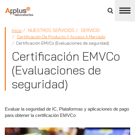
Cerrar
panel
de
APPLUS+
división
NUESTROS SERVICIOS
SERVICIO
Inicio
Certificación De Producto Y Acceso A Mercado
Certificación EMVCo (Evaluaciones de seguridad)
Certificación EMVCo
(Evaluaciones de
seguridad)
Evaluar la seguridad de IC, Plataformas y aplicaciones de pago
para obtener la certificación EMVCo