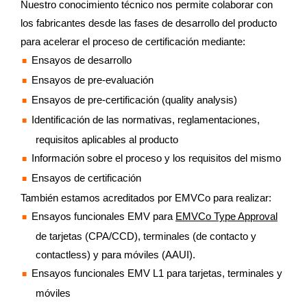
Nuestro conocimiento técnico nos permite colaborar con
los fabricantes desde las fases de desarrollo del producto
para acelerar el proceso de certificación mediante:
Ensayos de desarrollo
Ensayos de pre-evaluación
Ensayos de pre-certificación (quality analysis)
Identificación de las normativas, reglamentaciones,
requisitos aplicables al producto
Información sobre el proceso y los requisitos del mismo
Ensayos de certificación
También estamos acreditados por EMVCo para realizar:
Ensayos funcionales EMV para
EMVCo Type Approval
de tarjetas (CPA/CCD), terminales (de contacto y
contactless) y para móviles (AAUI).
Ensayos funcionales EMV L1 para tarjetas, terminales y
móviles