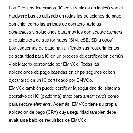
Los Circuitos Integrados (IC en sus siglas en inglés) son el
hardware básico utilizado en todas las soluciones de pago
con chip, como las tarjetas de contacto, tarjetas
contactless
y soluciones para móviles con
secure element
en cualquiera de sus formatos (SIM, eSE, SD u otros).
Los esquemas de pago han unificado sus requerimientos
de seguridad para IC en un proceso de certificación común
y obligatorio gestionado por EMVCo. Todas las
aplicaciones de pago basadas en chips seguros deben
ejecutarse en un IC certificado por EMVCo.
EMVCo también puede certificar la seguridad del sistema
operativo del IC (platforma) tanto para
smart cards
como
para
secure elements
. Además, EMVCo tiene su propia
aplicación de pago (CPA) cuya seguridad también debe
evaluarse bajo los requisitos de EMVCo.