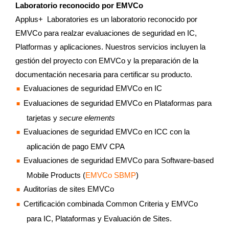
Laboratorio reconocido por EMVCo
Applus+ Laboratories es un laboratorio reconocido por
EMVCo para realzar evaluaciones de seguridad en IC,
Platformas y aplicaciones. Nuestros servicios incluyen la
gestión del proyecto con EMVCo y la preparación de la
documentación necesaria para certificar su producto.
Evaluaciones de seguridad EMVCo en IC
Evaluaciones de seguridad EMVCo en Plataformas para
tarjetas y
secure elements
Evaluaciones de seguridad EMVCo en ICC con la
aplicación de pago EMV CPA
Evaluaciones de seguridad EMVCo para Software-based
Mobile Products (
EMVCo SBMP
)
Auditorías de sites EMVCo
Certificación combinada Common Criteria y EMVCo
para IC, Plataformas y Evaluación de Sites.