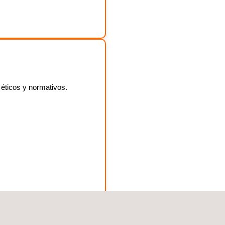
éticos y normativos.