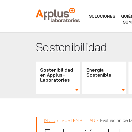
APPLUS+
SOLUCIONES
QUIÉ
SOM
Sostenibilidad
Sostenibilidad
Energía
en Applus+
Sostenible
Laboratories
INICIO
SOSTENIBILIDAD
Evaluación de l