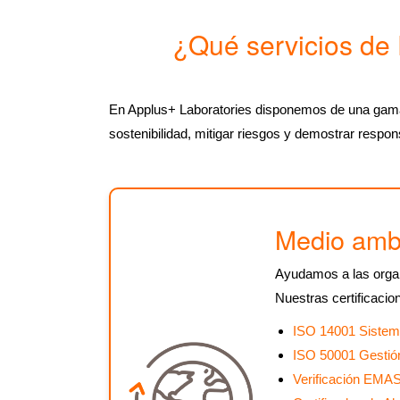
¿Qué servicios de 
En Applus+ Laboratories disponemos de una gama 
sostenibilidad, mitigar riesgos y demostrar respon
Medio amb
Ayudamos a las organ
Nuestras certificacio
ISO 14001 Sistem
ISO 50001 Gestió
Verificación EMA