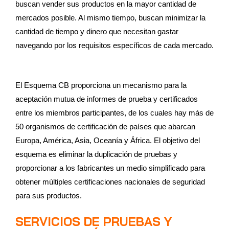
buscan vender sus productos en la mayor cantidad de
mercados posible. Al mismo tiempo, buscan minimizar la
cantidad de tiempo y dinero que necesitan gastar
navegando por los requisitos específicos de cada mercado.
El Esquema CB proporciona un mecanismo para la
aceptación mutua de informes de prueba y certificados
entre los miembros participantes, de los cuales hay más de
50 organismos de certificación de países que abarcan
Europa, América, Asia, Oceanía y África. El objetivo del
esquema es eliminar la duplicación de pruebas y
proporcionar a los fabricantes un medio simplificado para
obtener múltiples certificaciones nacionales de seguridad
para sus productos.
SERVICIOS DE PRUEBAS Y