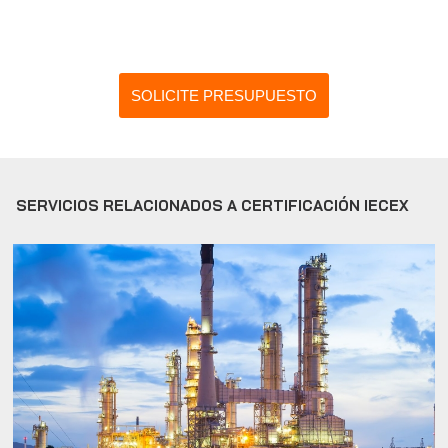
SOLICITE PRESUPUESTO
SERVICIOS RELACIONADOS A CERTIFICACIÓN IECEX