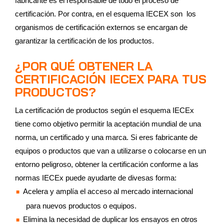
fabricante es el responsable de todo el proceso de
certificación. Por contra, en el esquema IECEX son los
organismos de certificación externos se encargan de
garantizar la certificación de los productos.
¿POR QUÉ OBTENER LA
CERTIFICACIÓN IECEX PARA TUS
PRODUCTOS?
La certificación de productos según el esquema IECEx
tiene como objetivo permitir la aceptación mundial de una
norma, un certificado y una marca. Si eres fabricante de
equipos o productos que van a utilizarse o colocarse en un
entorno peligroso, obtener la certificación conforme a las
normas IECEx puede ayudarte de divesas forma:
Acelera y amplía el acceso al mercado internacional
para nuevos productos o equipos.
Elimina la necesidad de duplicar los ensayos en otros