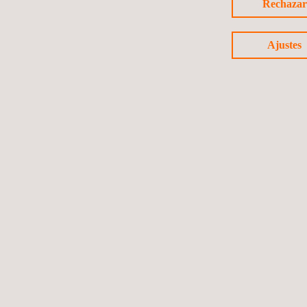
Rechazar
Ajustes