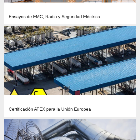
Ensayos de EMC, Radio y Seguridad Eléctrica
Certificación ATEX para la Unión Europea