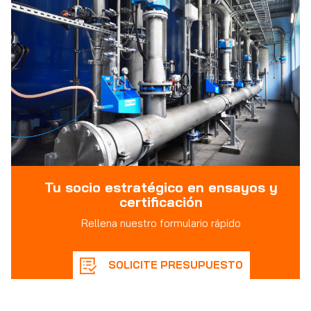
Tu socio estratégico en ensayos y
certificación
Rellena nuestro formulario rápido
SOLICITE PRESUPUESTO