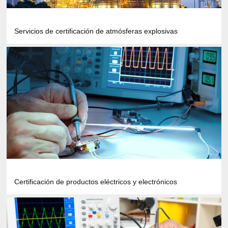
Servicios de certificación de atmósferas explosivas
Certificación de productos eléctricos y electrónicos