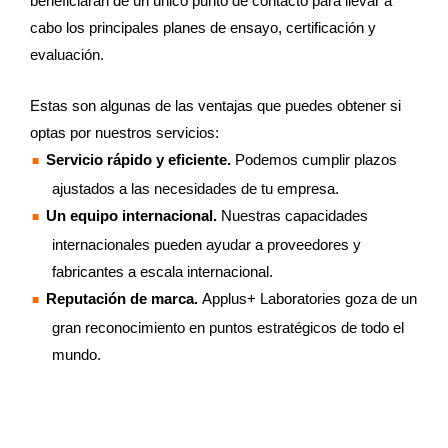
beneficiarán de un único punto de contacto para llevar a
cabo los principales planes de ensayo, certificación y
evaluación.
Estas son algunas de las ventajas que puedes obtener si
optas por nuestros servicios:
Servicio rápido y eficiente.
Podemos cumplir plazos
ajustados a las necesidades de tu empresa.
Un equipo internacional.
Nuestras capacidades
internacionales pueden ayudar a proveedores y
fabricantes a escala internacional.
Reputación de marca.
Applus+ Laboratories goza de un
gran reconocimiento en puntos estratégicos de todo el
mundo.