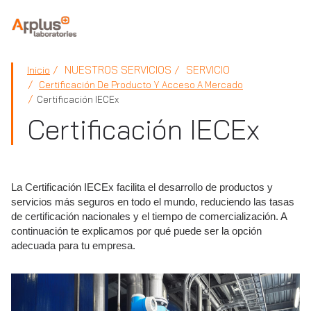
APPLUS+
NUESTROS SERVICIOS
SERVICIO
Inicio
Certificación De Producto Y Acceso A Mercado
Certificación IECEx
Certificación IECEx
La Certificación IECEx facilita el desarrollo de productos y
servicios más seguros en todo el mundo, reduciendo las tasas
de certificación nacionales y el tiempo de comercialización. A
continuación te explicamos por qué puede ser la opción
adecuada para tu empresa.