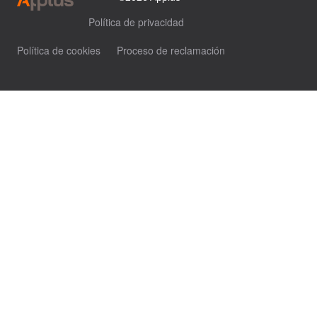
Política de privacidad
Política de cookies
Proceso de reclamación