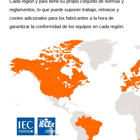
Cada región y país tiene su propio conjunto de normas y
reglamentos, lo que puede suponer trabajo, retrasos y
costes adicionales para los fabricantes a la hora de
garantizar la conformidad de los equipos en cada región.