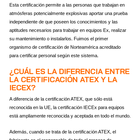
Esta certificación permite a las personas que trabajan en
atmósferas potencialmente explosivas aportar una prueba
independiente de que poseen los conocimientos y las
aptitudes necesarios para trabajar en equipos Ex, realizar
su mantenimiento o instalarlos. Fuimos el primer
organismo de certificación de Norteamérica acreditado
para certificar personal según este sistema.
¿CUÁL ES LA DIFERENCIA ENTRE
LA CERTIFICACIÓN ATEX Y LA
IECEX?
A diferencia de la certificación ATEX, que sólo está
reconocida en la UE, la certificación IECEx para equipos
está ampliamente reconocida y aceptada en todo el mundo.
Además, cuando se trata de la certificación ATEX, el