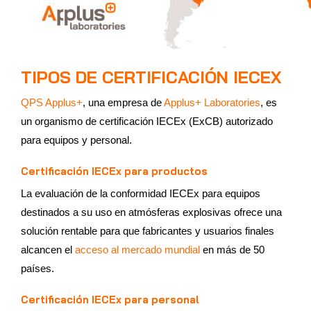
TIPOS DE CERTIFICACIÓN IECEX
QPS Applus+
, una empresa de
Applus+ Laboratories
, es
un organismo de certificación IECEx (ExCB) autorizado
para equipos y personal.
Certificación IECEx para productos
La evaluación de la conformidad IECEx para equipos
destinados a su uso en atmósferas explosivas ofrece una
solución rentable para que fabricantes y usuarios finales
alcancen el
acceso al mercado mundial
en más de 50
países.
Certificación IECEx para personal