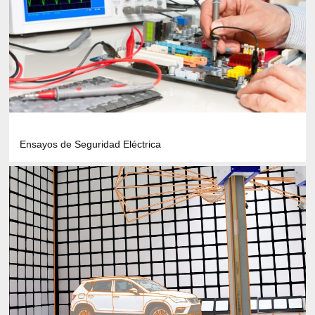
Ensayos de Seguridad Eléctrica