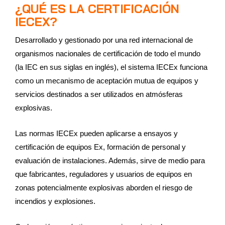
¿QUÉ ES LA CERTIFICACIÓN
IECEX?
Desarrollado y gestionado por una red internacional de
organismos nacionales de certificación de todo el mundo
(la IEC en sus siglas en inglés), el sistema IECEx funciona
como un mecanismo de aceptación mutua de equipos y
servicios destinados a ser utilizados en atmósferas
explosivas.
Las normas IECEx pueden aplicarse a ensayos y
certificación de equipos Ex, formación de personal y
evaluación de instalaciones. Además, sirve de medio para
que fabricantes, reguladores y usuarios de equipos en
zonas potencialmente explosivas aborden el riesgo de
incendios y explosiones.