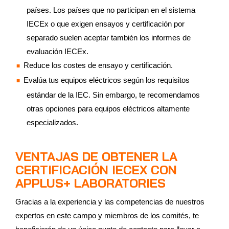
países. Los países que no participan en el sistema
IECEx o que exigen ensayos y certificación por
separado suelen aceptar también los informes de
evaluación IECEx.
Reduce los costes de ensayo y certificación.
Evalúa tus equipos eléctricos según los requisitos
estándar de la IEC. Sin embargo, te recomendamos
otras opciones para equipos eléctricos altamente
especializados.
VENTAJAS DE OBTENER LA
CERTIFICACIÓN IECEX CON
APPLUS+ LABORATORIES
Gracias a la experiencia y las competencias de nuestros
expertos en este campo y miembros de los comités, te