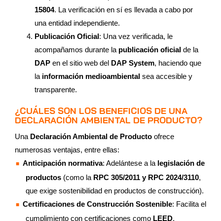
15804
. La verificación en sí es llevada a cabo por
una entidad independiente.
Publicación Oficial
: Una vez verificada, le
acompañamos durante la
publicación oficial
de la
DAP
en el sitio web del
DAP System
, haciendo que
la
información medioambiental
sea accesible y
transparente.
¿CUÁLES SON LOS BENEFICIOS DE UNA
DECLARACIÓN AMBIENTAL DE PRODUCTO?
Una
Declaración Ambiental de Producto
ofrece
numerosas ventajas, entre ellas:
Anticipación normativa
: Adelántese a la
legislación de
productos
(como la
RPC 305/2011 y RPC 2024/3110
,
que exige sostenibilidad en productos de construcción).
Certificaciones de Construcción Sostenible
: Facilita el
cumplimiento con certificaciones como
LEED
,