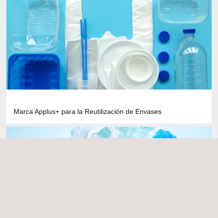
Marca Applus+ para la Reutilización de Envases