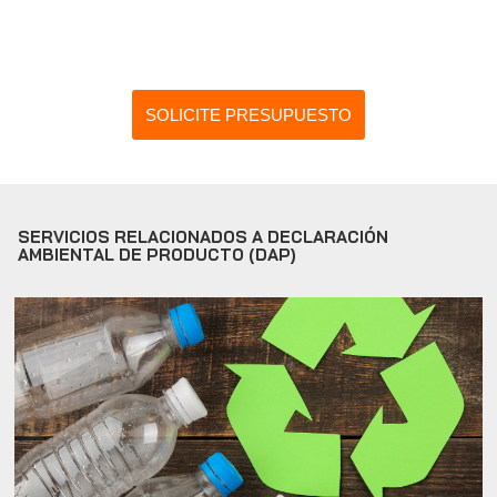
SOLICITE PRESUPUESTO
SERVICIOS RELACIONADOS A DECLARACIÓN
AMBIENTAL DE PRODUCTO (DAP)