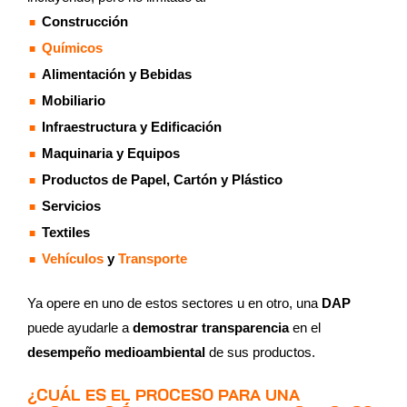
Construcción
Químicos
Alimentación y Bebidas
Mobiliario
Infraestructura y Edificación
Maquinaria y Equipos
Productos de Papel, Cartón y Plástico
Servicios
Textiles
Vehículos
y
Transporte
Ya opere en uno de estos sectores u en otro, una
DAP
puede ayudarle a
demostrar transparencia
en el
desempeño medioambiental
de sus productos.
¿CUÁL ES EL PROCESO PARA UNA