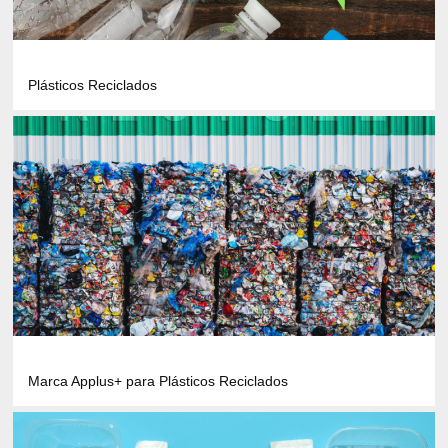
Plásticos Reciclados
Marca Applus+ para Plásticos Reciclados