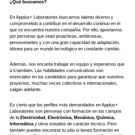
¿Qué buscamos?
En Applus+ Laboratories buscamos talento diverso y
comprometido a contribuir en el desarrollo continuo en el
que se encuentra nuestra compañía. Por ello, apostamos
por personas que sean proactivas, ambiciosas,
perseverantes y con una gran capacidad de adaptación,
idónea para un mundo tecnológico en constante cambio.
Además, nos encanta trabajar en equipo y esperamos que
a ti también. Las habilidades comunicativas son
esenciales en los candidatos para garantizar que nuestros
proyectos, muchas veces colectivos e internacionales,
salgan adelante.
Es cierto que los perfiles más demandados en Applus+
Laboratories son personas con formación en los campos
de la
Electricidad, Electrónica, Mecánica, Química,
Informática
y otros estudios de carácter técnico. Pero
también puedes encontrar tu sitio si tienes formación en