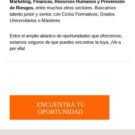
Marketing, Finanzas, Recursos Humanos y Prevención
de Riesgos
, entre muchos otros sectores. Buscamos
talento junior y senior, con Ciclos Formativos, Grados
Universitarios o Másteres
Entre el amplio abanico de oportunidades que ofrecemos,
estamos seguros de que puedes encontrar la tuya. ¡Ve a
por ella!