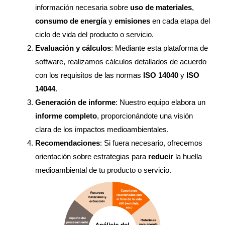
información necesaria sobre
uso de materiales
,
consumo de energía
y
emisiones
en cada etapa del
ciclo de vida del producto o servicio.
Evaluación y cálculos
: Mediante esta plataforma de
software, realizamos cálculos detallados de acuerdo
con los requisitos de las normas
ISO 14040
y
ISO
14044
.
Generación de informe
: Nuestro equipo elabora un
informe completo
, proporcionándote una visión
clara de los impactos medioambientales.
Recomendaciones
: Si fuera necesario, ofrecemos
orientación sobre estrategias para
reducir
la huella
medioambiental de tu producto o servicio.