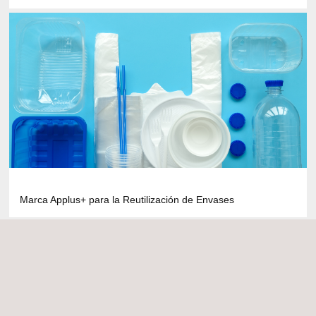
Marca Applus+ para la Reutilización de Envases