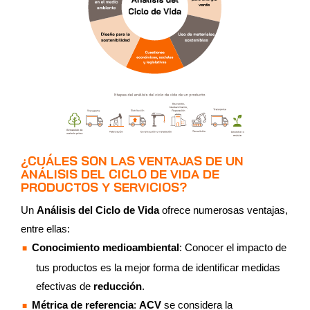
¿CUÁLES SON LAS VENTAJAS DE UN
ANÁLISIS DEL CICLO DE VIDA DE
PRODUCTOS Y SERVICIOS?
Un
Análisis del Ciclo de Vida
ofrece numerosas ventajas,
entre ellas:
Conocimiento medioambiental
: Conocer el impacto de
tus productos es la mejor forma de identificar medidas
efectivas de
reducción
.
Métrica de referencia
:
ACV
se considera la