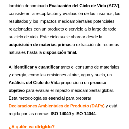
también denominado
Evaluación del Ciclo de Vida (ACV)
,
consiste en la recopilación y evaluación de los insumos, los
resultados y los impactos medioambientales potenciales
relacionados con un producto o servicio a lo largo de todo
su ciclo de vida. Este ciclo suele abarcar desde la
adquisición de materias primas
o extracción de recursos
naturales hasta la
disposición final
.
Al
identificar y cuantificar
tanto el consumo de materiales
y energía, como las emisiones al aire, agua y suelo, un
Análisis del Ciclo de Vida
proporciona un
proceso
objetivo
para evaluar el impacto medioambiental global.
Esta metodología es
esencial
para preparar
Declaraciones Ambientales de Producto (DAPs)
y está
regida por las normas
ISO 14040
y
ISO 14044
.
¿A quién va dirigido?