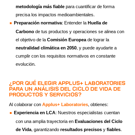
metodología más fiable
para cuantificar de forma
precisa los impactos medioambientales.
Preparación normativa
: Entender la
Huella de
Carbono
de tus productos y operaciones se alinea con
el objetivo de la
Comisión Europea
de lograr la
neutralidad climática en 2050
, y puede ayudarte a
cumplir con los requisitos normativos en constante
evolución.
¿POR QUÉ ELEGIR APPLUS+ LABORATORIES
PARA UN ANÁLISIS DEL CICLO DE VIDA DE
PRODUCTOS Y SERVICIOS?
Al colaborar con
Applus+ Laboratories
, obtienes:
Experiencia en LCA
: Nuestros especialistas cuentan
con una amplia trayectoria en
Evaluaciones del Ciclo
de Vida
, garantizando
resultados precisos
y
fiables
.