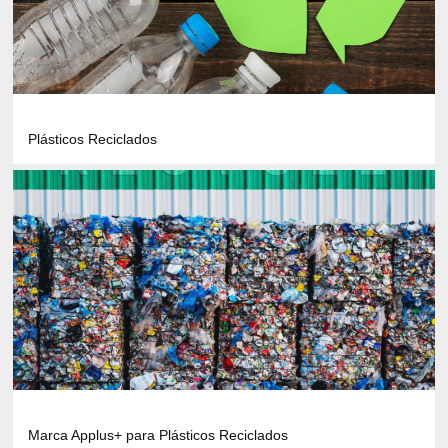
Plásticos Reciclados
Marca Applus+ para Plásticos Reciclados