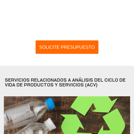
SOLICITE PRESUPUESTO
SERVICIOS RELACIONADOS A ANÁLISIS DEL CICLO DE
VIDA DE PRODUCTOS Y SERVICIOS (ACV)