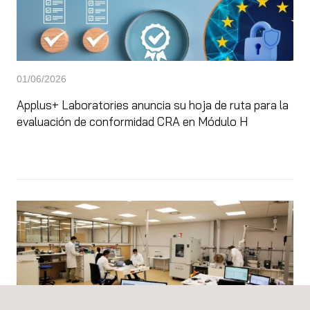
01/06/2026
Applus+ Laboratories anuncia su hoja de ruta para la
evaluación de conformidad CRA en Módulo H