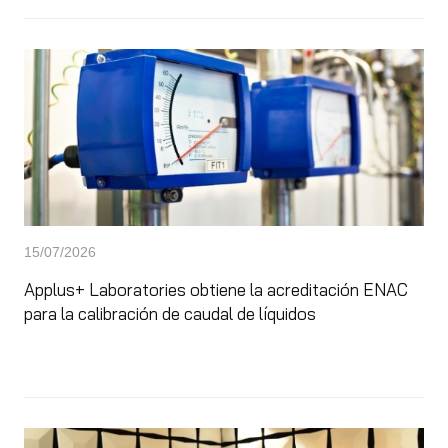
15/07/2026
Applus+ Laboratories obtiene la acreditación ENAC
para la calibración de caudal de líquidos