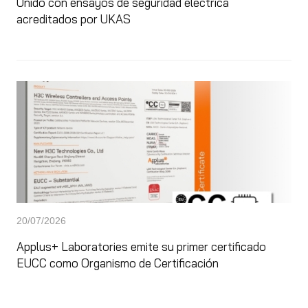
Unido con ensayos de seguridad eléctrica
acreditados por UKAS
20/07/2026
Applus+ Laboratories emite su primer certificado
EUCC como Organismo de Certificación