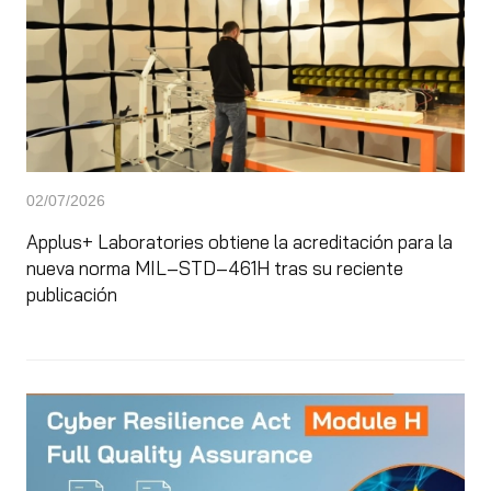
02/07/2026
Applus+ Laboratories obtiene la acreditación para la
nueva norma MIL‑STD‑461H tras su reciente
publicación