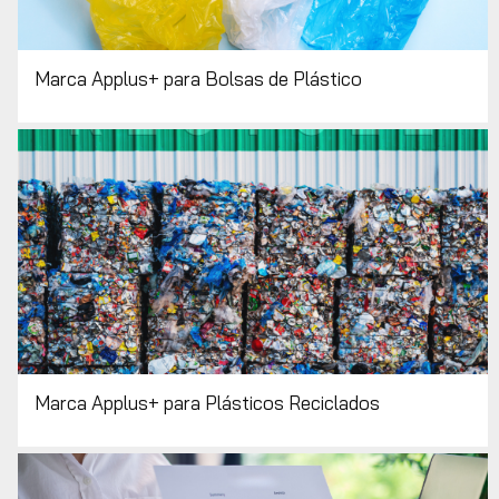
Marca Applus+ para Bolsas de Plástico
Marca Applus+ para Plásticos Reciclados