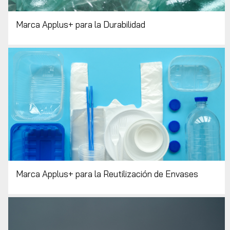
Marca Applus+ para la Durabilidad
Marca Applus+ para la Reutilización de Envases