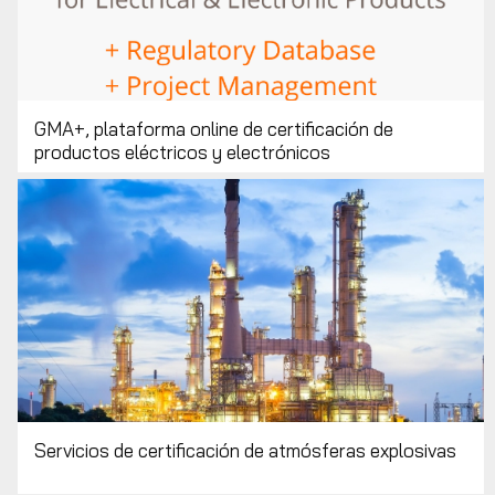
GMA+, plataforma online de certificación de
productos eléctricos y electrónicos
Servicios de certificación de atmósferas explosivas