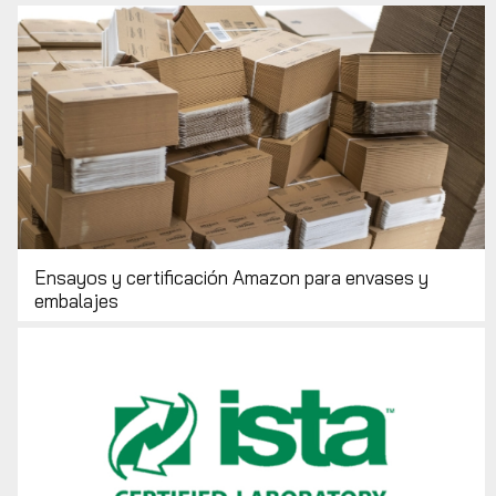
Ensayos y certificación Amazon para envases y
embalajes