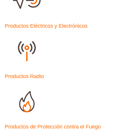
Productos Eléctricos y Electrónicos
Productos Radio
Productos de Protección contra el Fuego