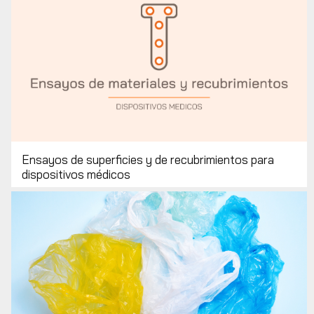
Ensayos de superficies y de recubrimientos para
dispositivos médicos