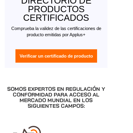
DIRECTORIO DE
PRODUCTOS
CERTIFICADOS
Comprueba la validez de las certificaciones de
producto emitidas por Applus+
Verificar un certificado de producto
SOMOS EXPERTOS EN REGULACIÓN Y
CONFORMIDAD PARA ACCESO AL
MERCADO MUNDIAL EN LOS
SIGUIENTES CAMPOS: