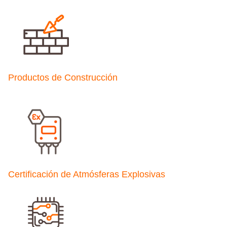
Productos de Construcción
Certificación de Atmósferas Explosivas