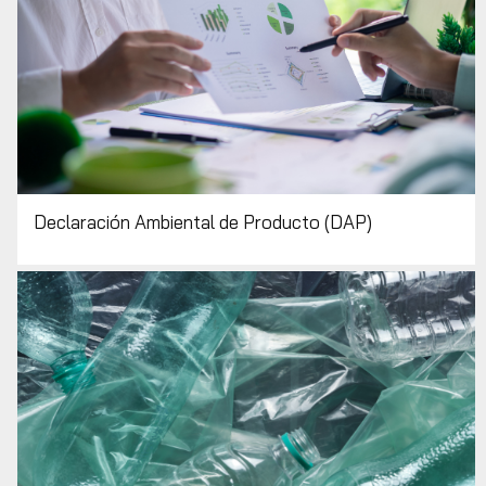
Declaración Ambiental de Producto (DAP)