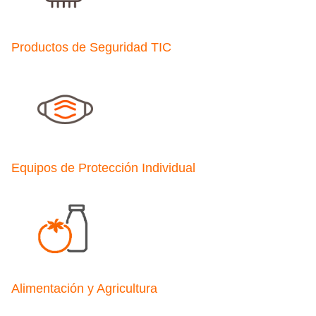
Productos de Seguridad TIC
Equipos de Protección Individual
Alimentación y Agricultura