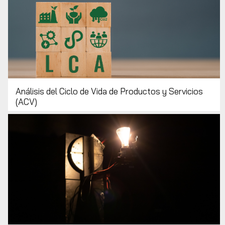
Análisis del Ciclo de Vida de Productos y Servicios
(ACV)