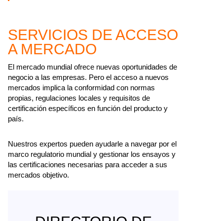
SERVICIOS DE ACCESO
A MERCADO
El mercado mundial ofrece nuevas oportunidades de
negocio a las empresas. Pero el acceso a nuevos
mercados implica la conformidad con normas
propias, regulaciones locales y requisitos de
certificación específicos en función del producto y
país.
Nuestros expertos pueden ayudarle a navegar por el
marco regulatorio mundial y gestionar los ensayos y
las certificaciones necesarias para acceder a sus
mercados objetivo.