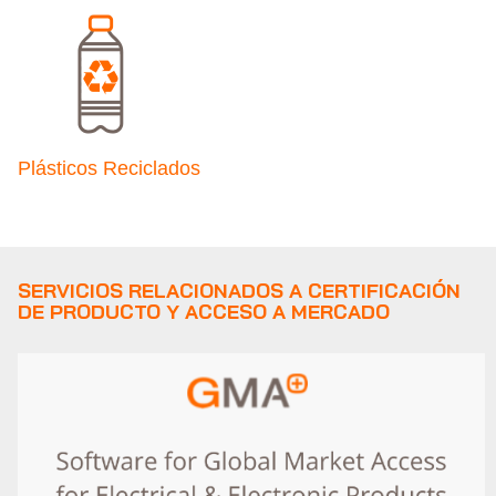
Plásticos Reciclados
SERVICIOS RELACIONADOS A CERTIFICACIÓN
DE PRODUCTO Y ACCESO A MERCADO