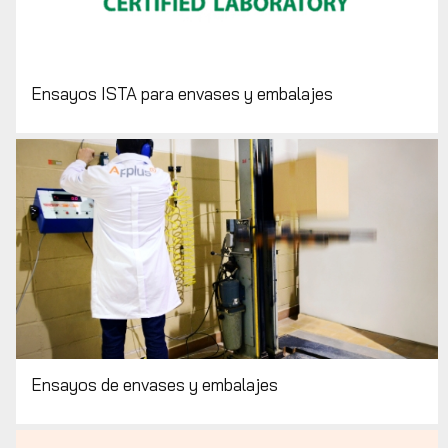
Ensayos ISTA para envases y embalajes
Ensayos de envases y embalajes