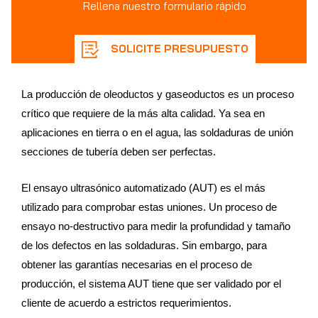
Rellena nuestro formulario rápido
SOLICITE PRESUPUESTO
La producción de oleoductos y gaseoductos es un proceso
crítico que requiere de la más alta calidad. Ya sea en
aplicaciones en tierra o en el agua, las soldaduras de unión
secciones de tubería deben ser perfectas.
El ensayo ultrasónico automatizado (AUT) es el más
utilizado para comprobar estas uniones. Un proceso de
ensayo no-destructivo para medir la profundidad y tamaño
de los defectos en las soldaduras. Sin embargo, para
obtener las garantías necesarias en el proceso de
producción, el sistema AUT tiene que ser validado por el
cliente de acuerdo a estrictos requerimientos.