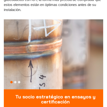
estos elementos están en óptimas condiciones antes de su
instalación.
Tu socio estratégico en ensayos y
certificación