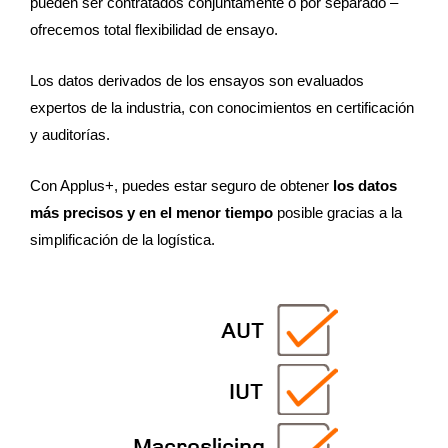
pueden ser contratados conjuntamente o por separado –
ofrecemos total flexibilidad de ensayo.
Los datos derivados de los ensayos son evaluados
expertos de la industria, con conocimientos en certificación
y auditorías.
Con Applus+, puedes estar seguro de obtener
los datos
más precisos y en el menor tiempo
posible gracias a la
simplificación de la logística.