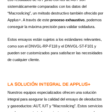
sistemáticamente comparados con los datos del
“Macroslicing”, un método destructivo también ofrecido por
Applus+. A través de este
proceso exhaustivo
, podemos
conseguir la máxima precisión para validar soldadura.
Estos ensayos están sujetos a los estándares relevantes,
como son el DNVGL-RP-F118 y el DNVGL-ST-F101 y
pueden ser customizados para satisfacer las necesidades
de cualquier cliente.
LA SOLUCIÓN INTEGRAL DE APPLUS+
Nuestros equipos especializados ofrecen una solución
integral para asegurar la calidad del ensayo de oleoductos
y gaseoductos: AUT, IUT y “Macroslicing”. Estos servicios