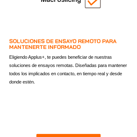
SOLUCIONES DE ENSAYO REMOTO PARA
MANTENERTE INFORMADO
Eligiendo Applus+, te puedes beneficiar de nuestras
soluciones de ensayos remotas. Diseñadas para mantener
todos los implicados en contacto, en tiempo real y desde
donde estén.