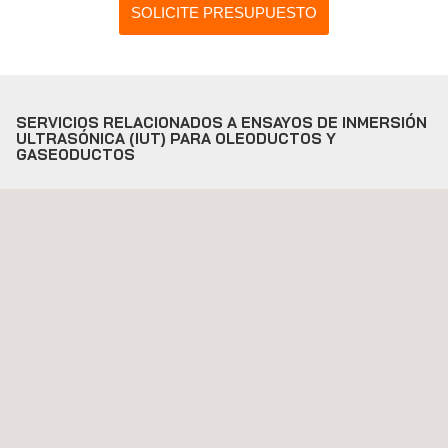
SOLICITE PRESUPUESTO
SERVICIOS RELACIONADOS A ENSAYOS DE INMERSIÓN
ULTRASÓNICA (IUT) PARA OLEODUCTOS Y
GASEODUCTOS