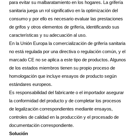
para evitar su malbaratamiento en los hogares. La grifería
sanitaria juega un rol significativo en la optimización del
consumo y por ello es necesario evaluar las prestaciones
de grifos y otros elementos de grifería, identificando sus
características y su adecuación al uso.
En la Unión Europa la comercialización de grifería sanitaria
no está regulada por una directiva o regulación común, y el
marcado CE no se aplica a este tipo de productos. Algunos
de los estados miembros tienen su propio proceso de
homologación que incluye ensayos de producto según
estándares europeos.
Es responsabilidad del fabricante o el importador asegurar
la conformidad del producto y de completar los procesos
de legalización correspondientes mediante ensayos,
controles de calidad en la producción y el procesado de
documentación correspondiente.
Solución