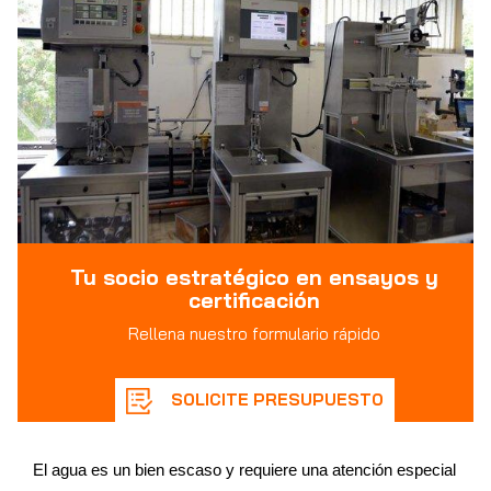
Tu socio estratégico en ensayos y
certificación
Rellena nuestro formulario rápido
SOLICITE PRESUPUESTO
El agua es un bien escaso y requiere una atención especial