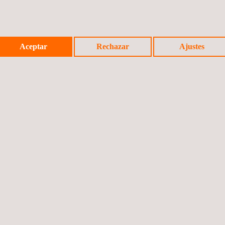
Aceptar
Rechazar
Ajustes
CÚSTICOS