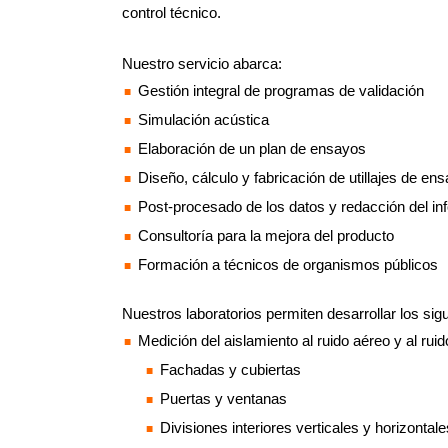
control técnico.
Nuestro servicio abarca:
Gestión integral de programas de validación
Simulación acústica
Elaboración de un plan de ensayos
Diseño, cálculo y fabricación de utillajes de en
Post-procesado de los datos y redacción del i
Consultoría para la mejora del producto
Formación a técnicos de organismos públicos
Nuestros laboratorios permiten desarrollar los si
Medición del aislamiento al ruido aéreo y al ru
Fachadas y cubiertas
Puertas y ventanas
Divisiones interiores verticales y horizontale