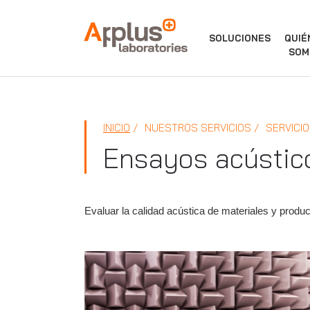
APPLUS+
SOLUCIONES
QUIÉ
SOM
INICIO
NUESTROS SERVICIOS
SERVICIO
Ensayos acústic
Evaluar la calidad acústica de materiales y produc