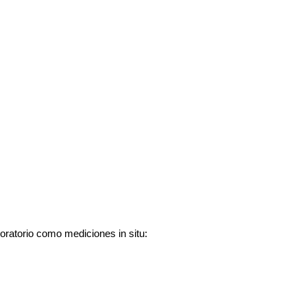
boratorio como mediciones in situ: