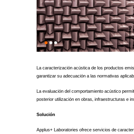
La caracterización acústica de los productos emis
garantizar su adecuación a las normativas aplicab
La evaluación del comportamiento acústico permite 
posterior utilización en obras, infraestructuras e 
Solución
Applus+ Laboratories ofrece servicios de caracter