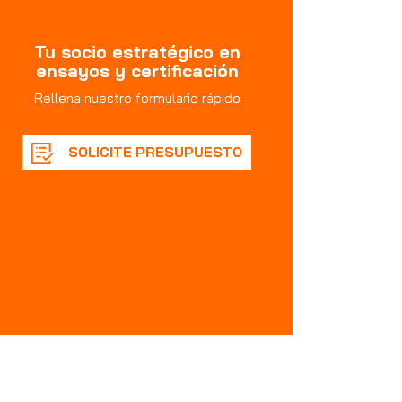
Tu socio estratégico en
ensayos y certificación
Rellena nuestro formulario rápido
SOLICITE PRESUPUESTO