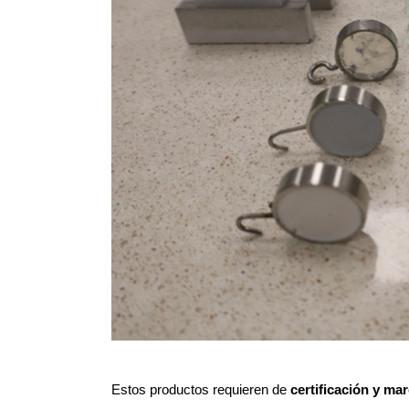
Estos productos requieren de
certificación y m