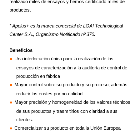
realizado miles de ensayos y hemos certificado miles de
productos.
* Applus+ es la marca comercial de LGAI Technological
Center S.A., Organismo Notificado nº 370.
Beneficios
Una interlocución única para la realización de los
ensayos de caracterización y la auditoría de control de
producción en fábrica
Mayor control sobre su producto y su proceso, además
reducir los costes por no-calidad.
Mayor precisión y homogeneidad de los valores técnicos
de sus productos y trasmitirlos con claridad a sus
clientes.
Comercializar su producto en toda la Unión Europea