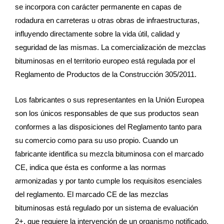
se incorpora con carácter permanente en capas de
rodadura en carreteras u otras obras de infraestructuras,
influyendo directamente sobre la vida útil, calidad y
seguridad de las mismas. La comercialización de mezclas
bituminosas en el territorio europeo está regulada por el
Reglamento de Productos de la Construcción 305/2011.
Los fabricantes o sus representantes en la Unión Europea
son los únicos responsables de que sus productos sean
conformes a las disposiciones del Reglamento tanto para
su comercio como para su uso propio. Cuando un
fabricante identifica su mezcla bituminosa con el marcado
CE, indica que ésta es conforme a las normas
armonizadas y por tanto cumple los requisitos esenciales
del reglamento. El marcado CE de las mezclas
bituminosas está regulado por un sistema de evaluación
2+, que requiere la intervención de un organismo notificado,