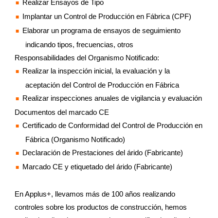
Realizar Ensayos de Tipo
Implantar un Control de Producción en Fábrica (CPF)
Elaborar un programa de ensayos de seguimiento
indicando tipos, frecuencias, otros
Responsabilidades del Organismo Notificado:
Realizar la inspección inicial, la evaluación y la
aceptación del Control de Producción en Fábrica
Realizar inspecciones anuales de vigilancia y evaluación
Documentos del marcado CE
Certificado de Conformidad del Control de Producción en
Fábrica (Organismo Notificado)
Declaración de Prestaciones del árido (Fabricante)
Marcado CE y etiquetado del árido (Fabricante)
En Applus+, llevamos más de 100 años realizando
controles sobre los productos de construcción, hemos