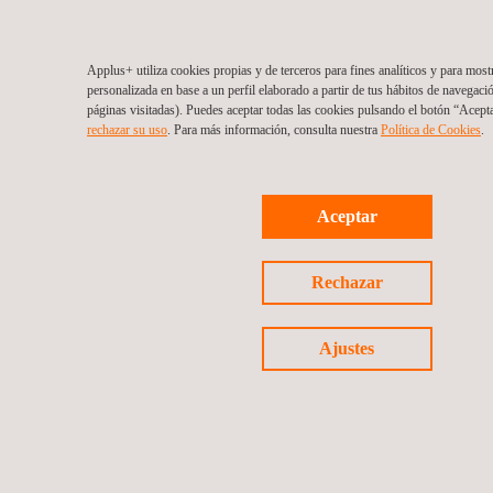
Applus+ utiliza cookies propias y de terceros para fines analíticos y para most
personalizada en base a un perfil elaborado a partir de tus hábitos de navegaci
páginas visitadas). Puedes aceptar todas las cookies pulsando el botón “Acept
rechazar su uso
. Para más información, consulta nuestra
Política de Cookies
. ​
Aceptar
Rechazar
Ajustes