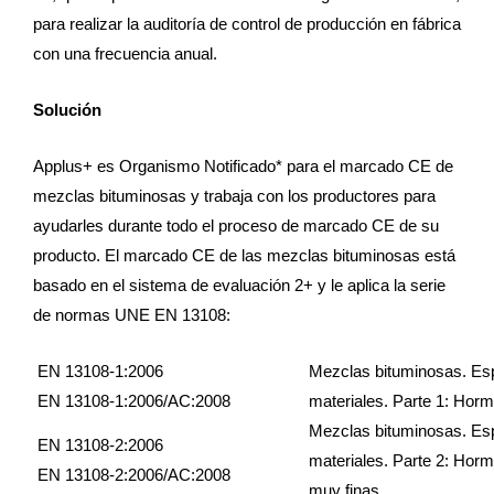
para realizar la auditoría de control de producción en fábrica
con una frecuencia anual.
Solución
Applus+ es Organismo Notificado* para el marcado CE de
mezclas bituminosas y trabaja con los productores para
ayudarles durante todo el proceso de marcado CE de su
producto. El marcado CE de las mezclas bituminosas está
basado en el sistema de evaluación 2+ y le aplica la serie
de normas UNE EN 13108:
EN 13108-1:2006
Mezclas bituminosas. Esp
EN 13108-1:2006/AC:2008
materiales. Parte 1: Hor
Mezclas bituminosas. Esp
EN 13108-2:2006
materiales. Parte 2: Horm
EN 13108-2:2006/AC:2008
muy finas