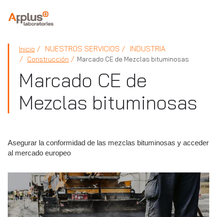
APPLUS+
NUESTROS SERVICIOS
INDUSTRIA
Inicio
Construcción
Marcado CE de Mezclas bituminosas
Marcado CE de
Mezclas bituminosas
Asegurar la conformidad de las mezclas bituminosas y acceder
al mercado europeo