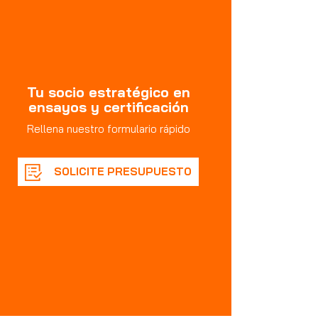
Tu socio estratégico en
ensayos y certificación
Rellena nuestro formulario rápido
SOLICITE PRESUPUESTO