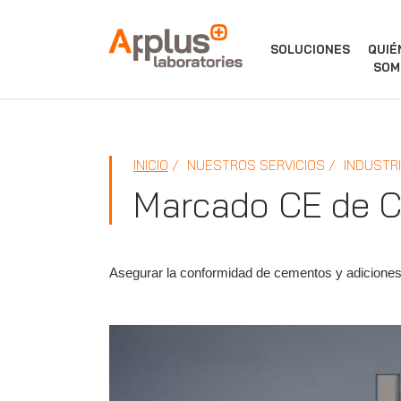
APPLUS+
SOLUCIONES
QUIÉ
SOM
INICIO
NUESTROS SERVICIOS
INDUSTR
Marcado CE de C
Asegurar la conformidad de cementos y adiciones