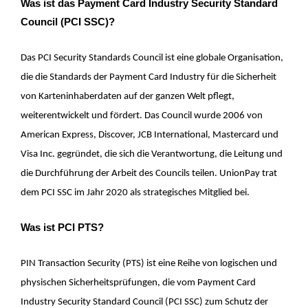
Was ist das Payment Card Industry Security Standard
Council (PCI SSC)?
Das PCI Security Standards Council ist eine globale Organisation,
die die Standards der Payment Card Industry für die Sicherheit
von Karteninhaberdaten auf der ganzen Welt pflegt,
weiterentwickelt und fördert. Das Council wurde 2006 von
American Express, Discover, JCB International, Mastercard und
Visa Inc. gegründet, die sich die Verantwortung, die Leitung und
die Durchführung der Arbeit des Councils teilen. UnionPay trat
dem PCI SSC im Jahr 2020 als strategisches Mitglied bei.
Was ist PCI PTS?
PIN Transaction Security (PTS) ist eine Reihe von logischen und
physischen Sicherheitsprüfungen, die vom Payment Card
Industry Security Standard Council (PCI SSC) zum Schutz der