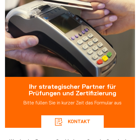
Ihr strategischer Partner für
Prüfungen und Zertifizierung
Bitte füllen Sie in kurzer Zeit das Formular aus
KONTAKT