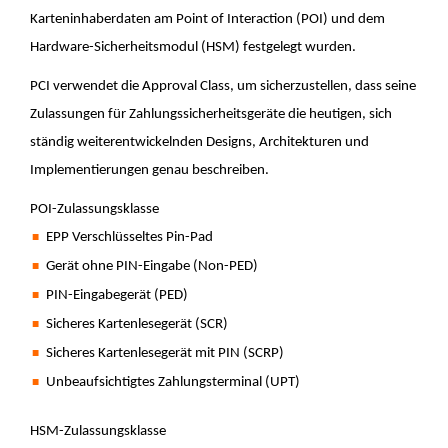
Karteninhaberdaten am Point of Interaction (POI) und dem
Hardware-Sicherheitsmodul (HSM) festgelegt wurden.
PCI verwendet die Approval Class, um sicherzustellen, dass seine
Zulassungen für Zahlungssicherheitsgeräte die heutigen, sich
ständig weiterentwickelnden Designs, Architekturen und
Implementierungen genau beschreiben.
POI-Zulassungsklasse
EPP Verschlüsseltes Pin-Pad
Gerät ohne PIN-Eingabe (Non-PED)
PIN-Eingabegerät (PED)
Sicheres Kartenlesegerät (SCR)
Sicheres Kartenlesegerät mit PIN (SCRP)
Unbeaufsichtigtes Zahlungsterminal (UPT)
HSM-Zulassungsklasse