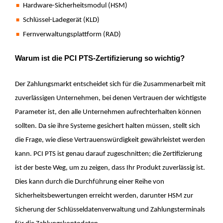
Hardware-Sicherheitsmodul (HSM)
Schlüssel-Ladegerät (KLD)
Fernverwaltungsplattform (RAD)
Warum ist die PCI PTS-Zertifizierung so wichtig?
Der Zahlungsmarkt entscheidet sich für die Zusammenarbeit mit
zuverlässigen Unternehmen, bei denen Vertrauen der wichtigste
Parameter ist, den alle Unternehmen aufrechterhalten können
sollten. Da sie ihre Systeme gesichert halten müssen, stellt sich
die Frage, wie diese Vertrauenswürdigkeit gewährleistet werden
kann. PCI PTS ist genau darauf zugeschnitten; die Zertifizierung
ist der beste Weg, um zu zeigen, dass Ihr Produkt zuverlässig ist.
Dies kann durch die Durchführung einer Reihe von
Sicherheitsbewertungen erreicht werden, darunter HSM zur
Sicherung der Schlüsseldatenverwaltung und Zahlungsterminals