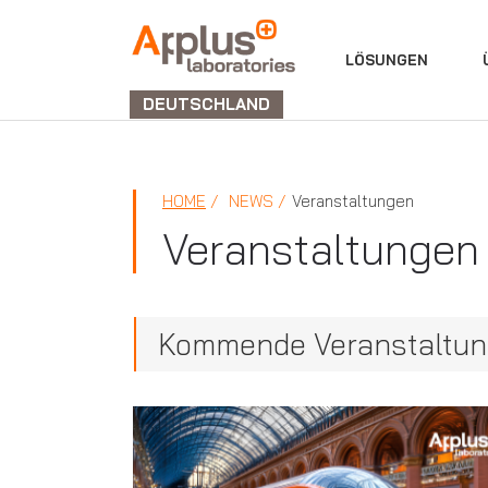
ABTEILUNG
LÖSUNGEN
LABORATORIEN
DEUTSCHLAND
HOME
NEWS
Veranstaltungen
Veranstaltungen
Kommende Veranstaltu