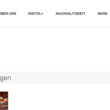
ÜBER UNS
DIGITAL+
NACHHALTIGKEIT
NEWS
ngen