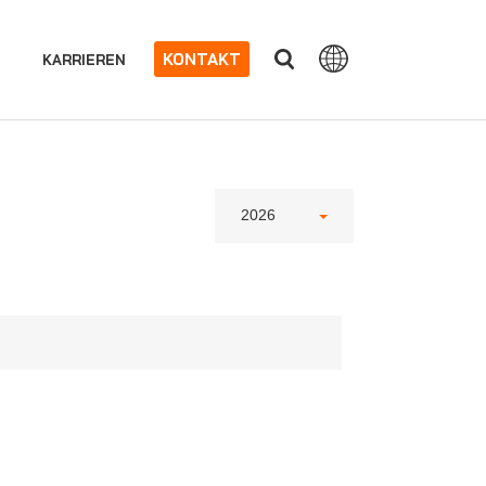
KONTAKT
KARRIEREN
2026