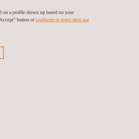
ed on a profile drawn up based on your
"Accept" button or
configure or reject their use