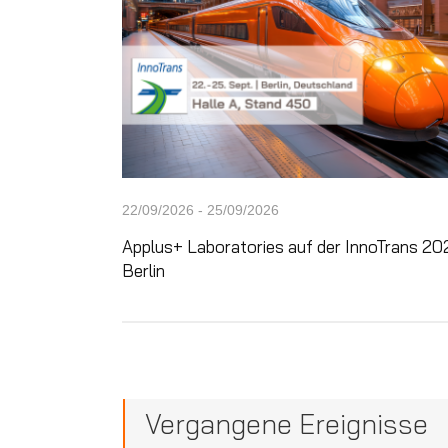
22/09/2026 - 25/09/2026
Applus+ Laboratories auf der InnoTrans 202
Berlin
Vergangene Ereignisse