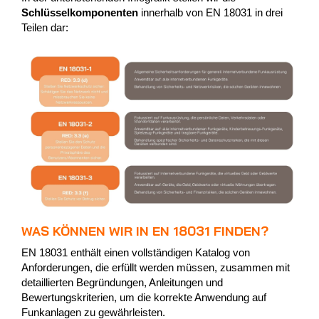
Schlüsselkomponenten
innerhalb von EN 18031 in drei
Teilen dar:
WAS KÖNNEN WIR IN EN 18031 FINDEN?
EN 18031 enthält einen vollständigen Katalog von
Anforderungen, die erfüllt werden müssen, zusammen mit
detaillierten Begründungen, Anleitungen und
Bewertungskriterien, um die korrekte Anwendung auf
Funkanlagen zu gewährleisten.