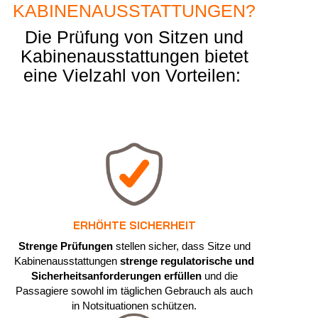
KABINENAUSSTATTUNGEN?
Die Prüfung von Sitzen und
Kabinenausstattungen bietet
eine Vielzahl von Vorteilen:
ERHÖHTE SICHERHEIT
Strenge Prüfungen
stellen sicher, dass Sitze und
Kabinenausstattungen
strenge regulatorische und
Sicherheitsanforderungen erfüllen
und die
Passagiere sowohl im täglichen Gebrauch als auch
in Notsituationen schützen.