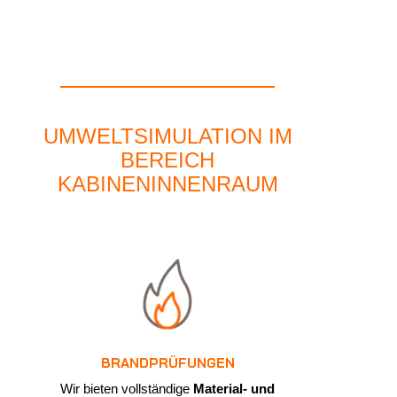
UMWELTSIMULATION IM
BEREICH
KABINENINNENRAUM
BRANDPRÜFUNGEN
Wir bieten vollständige
Material- und