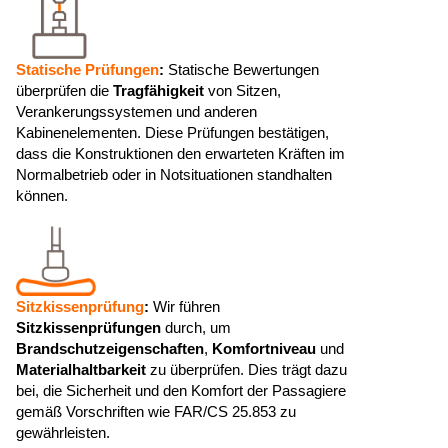
Statische Prüfungen
:
Statische Bewertungen
überprüfen die
Tragfähigkeit
von Sitzen,
Verankerungssystemen und anderen
Kabinenelementen. Diese Prüfungen bestätigen,
dass die Konstruktionen den erwarteten Kräften im
Normalbetrieb oder in Notsituationen standhalten
können.
Sitzkissenprüfung
:
Wir führen
Sitzkissenprüfungen
durch, um
Brandschutzeigenschaften
,
Komfortniveau
und
Materialhaltbarkeit
zu überprüfen. Dies trägt dazu
bei, die Sicherheit und den Komfort der Passagiere
gemäß Vorschriften wie FAR/CS 25.853 zu
gewährleisten.