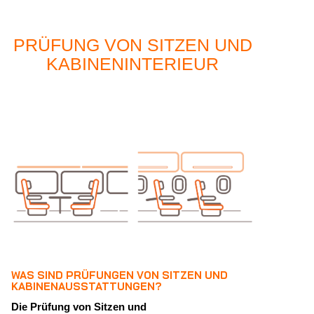
PRÜFUNG VON SITZEN UND
KABINENINTERIEUR
WAS SIND PRÜFUNGEN VON SITZEN UND
KABINENAUSSTATTUNGEN?
Die Prüfung von Sitzen und