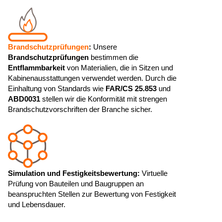
Brandschutzprüfungen
:
Unsere
Brandschutzprüfungen
bestimmen die
Entflammbarkeit
von Materialien, die in Sitzen und
Kabinenausstattungen verwendet werden. Durch die
Einhaltung von Standards wie
FAR/CS 25.853
und
ABD0031
stellen wir die Konformität mit strengen
Brandschutzvorschriften der Branche sicher.
Simulation und Festigkeitsbewertung:
Virtuelle
Prüfung von Bauteilen und Baugruppen an
beanspruchten Stellen zur Bewertung von Festigkeit
und Lebensdauer.