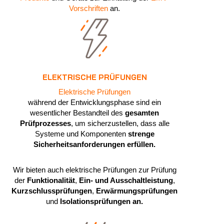
Vorschriften
an.
ELEKTRISCHE PRÜFUNGEN
Elektrische Prüfungen
während der Entwicklungsphase sind ein
wesentlicher Bestandteil des
gesamten
Prüfprozesses
, um sicherzustellen, dass alle
Systeme und Komponenten
strenge
Sicherheitsanforderungen erfüllen.
Wir bieten auch elektrische Prüfungen zur Prüfung
der
Funktionalität
,
Ein- und Ausschaltleistung
,
Kurzschlussprüfungen
,
Erwärmungsprüfungen
und
Isolationsprüfungen an.