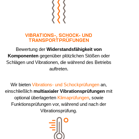
VIBRATIONS-, SCHOCK- UND
TRANSPORTPRÜFUNGEN
Bewertung der
Widerstandsfähigkeit von
Komponenten
gegenüber plötzlichen Stößen oder
Schlägen und Vibrationen, die während des Betriebs
auftreten.
Wir bieten
Vibrations- und Schockprüfungen
an,
einschließlich
multiaxialer Vibrationsprüfungen
mit
optional überlagerten
Klimaprüfungen
, sowie
Funktionsprüfungen vor, während und nach der
Vibrationsprüfung.