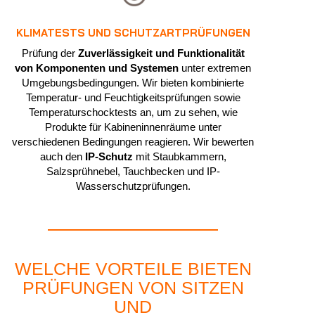
KLIMATESTS UND SCHUTZARTPRÜFUNGEN
Prüfung der
Zuverlässigkeit und Funktionalität
von Komponenten und Systemen
unter extremen
Umgebungsbedingungen. Wir bieten kombinierte
Temperatur- und Feuchtigkeitsprüfungen sowie
Temperaturschocktests an, um zu sehen, wie
Produkte für Kabineninnenräume unter
verschiedenen Bedingungen reagieren. Wir bewerten
auch den
IP-Schutz
mit Staubkammern,
Salzsprühnebel, Tauchbecken und IP-
Wasserschutzprüfungen.
WELCHE VORTEILE BIETEN
PRÜFUNGEN VON SITZEN
UND