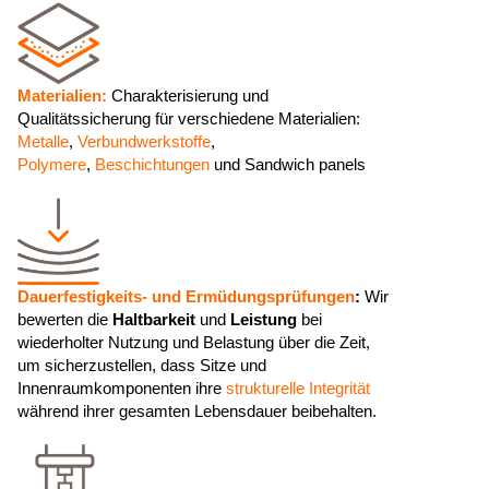
Materialien:
Charakterisierung und
Qualitätssicherung für verschiedene Materialien:
Metalle
,
Verbundwerkstoffe
,
Polymere
,
Beschichtungen
und Sandwich panels
Dauerfestigkeits- und Ermüdungsprüfungen
:
Wir
bewerten die
Haltbarkeit
und
Leistung
bei
wiederholter Nutzung und Belastung über die Zeit,
um sicherzustellen, dass Sitze und
Innenraumkomponenten ihre
strukturelle Integrität
während ihrer gesamten Lebensdauer beibehalten.