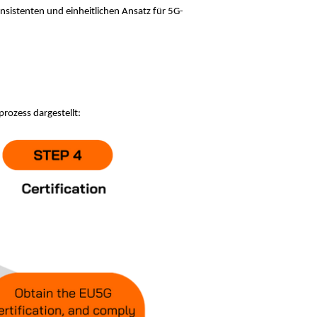
konsistenten und einheitlichen Ansatz für 5G-
rozess dargestellt: