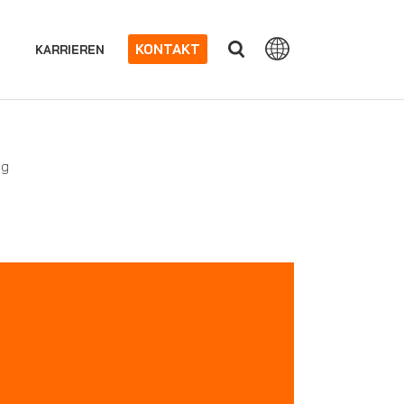
KONTAKT
KARRIEREN
ng