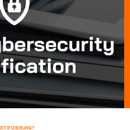
ERTIFIZIERUNG?