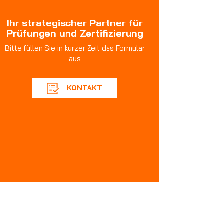
Ihr strategischer Partner für
Prüfungen und Zertifizierung
Bitte füllen Sie in kurzer Zeit das Formular
aus
KONTAKT