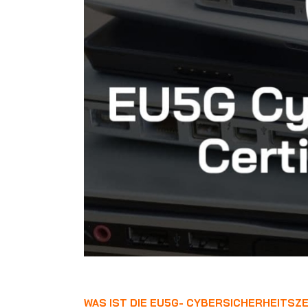
WAS IST DIE EU5G- CYBERSICHERHEITSZ