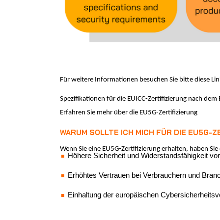
Für weitere Informationen besuchen Sie bitte diese Lin
Spezifikationen für die EUICC-Zertifizierung nach d
Erfahren Sie mehr über die EU5G-Zertifizierung
WARUM SOLLTE ICH MICH FÜR DIE EU5G-
Wenn Sie eine EU5G-Zertifizierung erhalten, haben Si
Höhere Sicherheit und Widerstandsfähigkeit v
Erhöhtes Vertrauen bei Verbrauchern und Branc
Einhaltung der europäischen Cybersicherheitsv