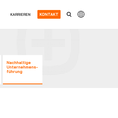
KONTAKT
KARRIEREN
Nachhaltige
Unternehmens-
führung