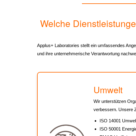
Welche Dienstleistung
Applus+ Laboratories stellt ein umfassendes Ange
und ihre unternehmerische Verantwortung nachwe
Umwelt
Wir unterstützen Org
verbessern. Unsere Z
ISO 14001 Umwe
ISO 50001 Energ