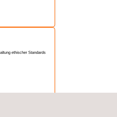
altung ethischer Standards