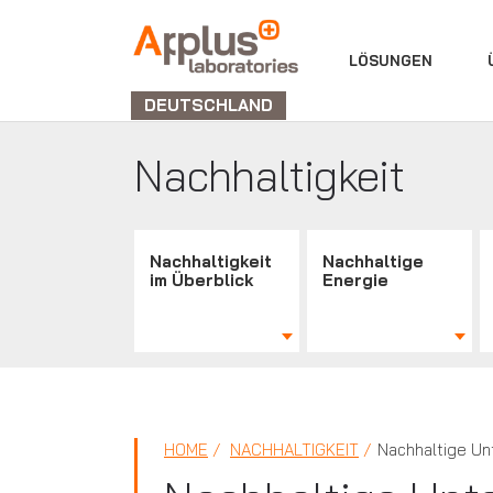
ABTEILUNG
LÖSUNGEN
LABORATORIEN
DEUTSCHLAND
Nachhaltigkeit
Nachhaltigkeit
Nachhaltige
im Überblick
Energie
HOME
NACHHALTIGKEIT
Nachhaltige U