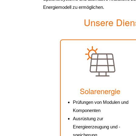
Energiemodell zu ermöglichen.
Unsere Diens
Solarenergie
Prüfungen von Modulen und
Komponenten
Ausrüstung zur
Energieerzeugung und -
speicherung