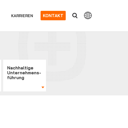
KONTAKT
KARRIEREN
Nachhaltige
Unternehmens-
führung