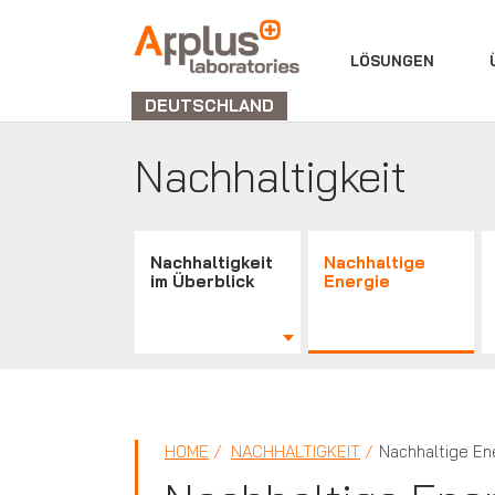
ABTEILUNG
LÖSUNGEN
LABORATORIEN
DEUTSCHLAND
Nachhaltigkeit
Nachhaltigkeit
Nachhaltige
im Überblick
Energie
HOME
NACHHALTIGKEIT
Nachhaltige En