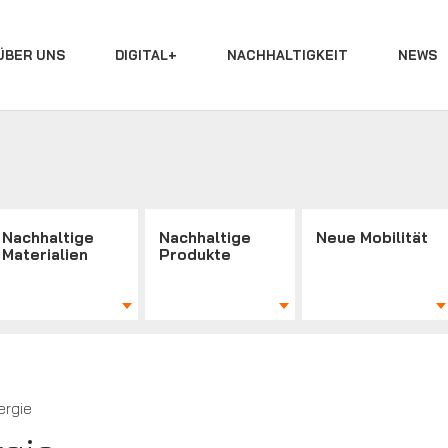
ÜBER UNS
DIGITAL+
NACHHALTIGKEIT
NEWS
Nachhaltige
Nachhaltige
Neue Mobilität
Materialien
Produkte
ergie