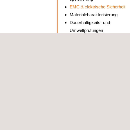
EMC & elektrische Sicherheit
Materialcharakterisierung
Dauerhaftigkeits- und
Umweltprüfungen
Unsere Dienstl