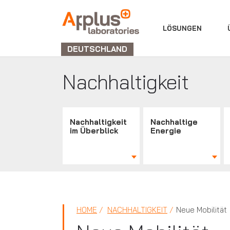
ABTEILUNG
LÖSUNGEN
LABORATORIEN
DEUTSCHLAND
Nachhaltigkeit
Nachhaltigkeit
Nachhaltige
im Überblick
Energie
HOME
NACHHALTIGKEIT
Neue Mobilität