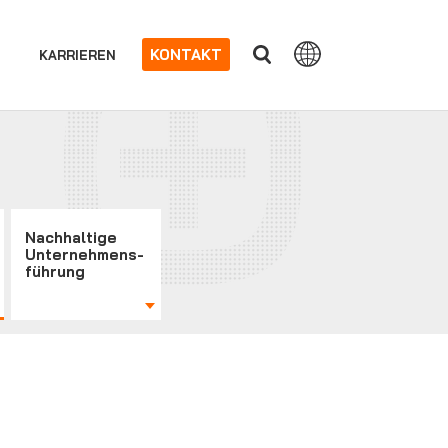
KONTAKT
KARRIEREN
Nachhaltige
Unternehmens-
führung