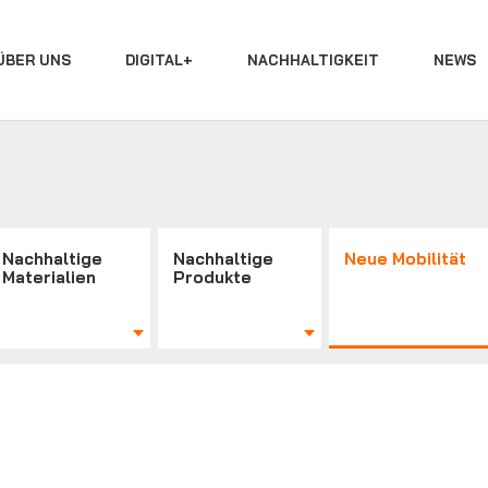
ÜBER UNS
DIGITAL+
NACHHALTIGKEIT
NEWS
Nachhaltige
Nachhaltige
Neue Mobilität
Materialien
Produkte