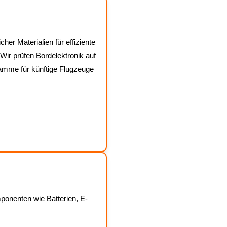
her Materialien für effiziente
Wir prüfen Bordelektronik auf
ramme für künftige Flugzeuge
ponenten wie Batterien, E-