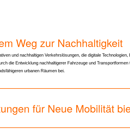
em Weg zur Nachhaltigkeit
tiven und nachhaltigen Verkehrslösungen, die digitale Technologien, Ele
urch die Entwicklung nachhaltigerer Fahrzeuge und Transportformen t
ndsfähigeren urbanen Räumen bei.
ungen für Neue Mobilität bi