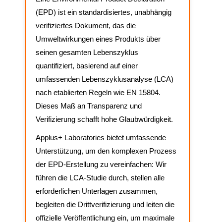
(EPD) ist ein standardisiertes, unabhängig
verifiziertes Dokument, das die
Umweltwirkungen eines Produkts über
seinen gesamten Lebenszyklus
quantifiziert, basierend auf einer
umfassenden Lebenszyklusanalyse (LCA)
nach etablierten Regeln wie EN 15804.
Dieses Maß an Transparenz und
Verifizierung schafft hohe Glaubwürdigkeit.
Applus+ Laboratories bietet umfassende
Unterstützung, um den komplexen Prozess
der EPD-Erstellung zu vereinfachen: Wir
führen die LCA-Studie durch, stellen alle
erforderlichen Unterlagen zusammen,
begleiten die Dritt­verifizierung und leiten die
offizielle Veröffentlichung ein, um maximale