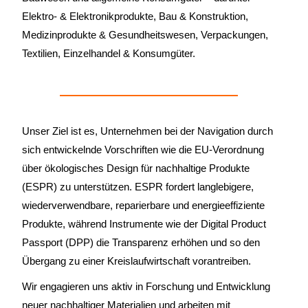
Elektro- & Elektronik­produkte, Bau & Konstruktion,
Medizinprodukte & Gesundheitswesen, Verpackungen,
Textilien, Einzelhandel & Konsumgüter.
Unser Ziel ist es, Unternehmen bei der Navigation durch
sich entwickelnde Vorschriften wie die EU-Verordnung
über ökologisches Design für nachhaltige Produkte
(ESPR) zu unterstützen. ESPR fordert langlebigere,
wiederverwendbare, reparierbare und energieeffiziente
Produkte, während Instrumente wie der Digital Product
Passport (DPP) die Transparenz erhöhen und so den
Übergang zu einer Kreislaufwirtschaft vorantreiben.
Wir engagieren uns aktiv in Forschung und Entwicklung
neuer nachhaltiger Materialien und arbeiten mit