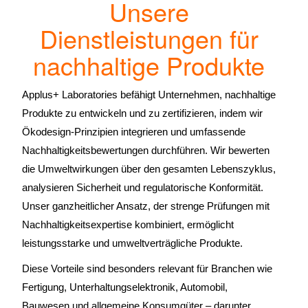
Unsere
Dienstleistungen für
nachhaltige Produkte
Applus+ Laboratories befähigt Unternehmen, nachhaltige
Produkte zu entwickeln und zu zertifizieren, indem wir
Ökodesign-Prinzipien integrieren und umfassende
Nachhaltigkeits­bewertungen durchführen. Wir bewerten
die Umweltwirkungen über den gesamten Lebenszyklus,
analysieren Sicherheit und regulatorische Konformität.
Unser ganzheitlicher Ansatz, der strenge Prüfungen mit
Nachhaltigkeitsexpertise kombiniert, ermöglicht
leistungsstarke und umweltverträgliche Produkte.
Diese Vorteile sind besonders relevant für Branchen wie
Fertigung, Unterhaltungselektronik, Automobil,
Bauwesen und allgemeine Konsumgüter – darunter