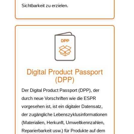
Sichtbarkeit zu erzielen.
Digital Product Passport
(DPP)
Der Digital Product Passport (DPP), der
durch neue Vorschriften wie die ESPR
vorgesehen ist, ist ein digitaler Datensatz,
der zugängliche Lebenszyklusinformationen
(Materialien, Herkunft, Umweltkennzahlen,
Reparierbarkeit usw.) für Produkte auf dem