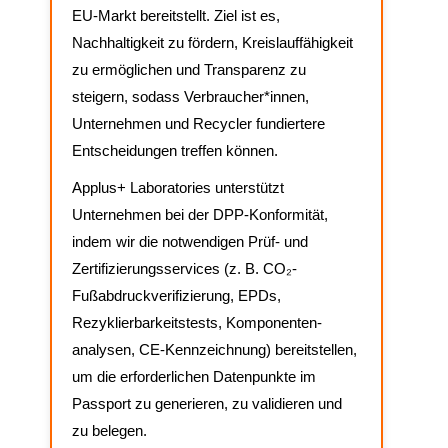
EU-Markt bereitstellt. Ziel ist es,
Nachhaltigkeit zu fördern, Kreislauffähigkeit
zu ermöglichen und Transparenz zu
steigern, sodass Verbraucher*innen,
Unternehmen und Recycler fundiertere
Entscheidungen treffen können.
Applus+ Laboratories unterstützt
Unternehmen bei der DPP-Konformität,
indem wir die notwendigen Prüf- und
Zertifizierungsservices (z. B. CO₂-
Fußabdruck­verifizierung, EPDs,
Rezyklierbarkeitstests, Komponenten­
analysen, CE-Kennzeichnung) bereitstellen,
um die erforderlichen Datenpunkte im
Passport zu generieren, zu validieren und
zu belegen.