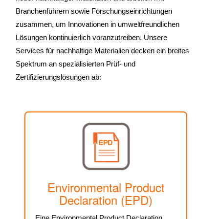
Branchenführern sowie Forschungseinrichtungen
zusammen, um Innovationen in umweltfreundlichen
Lösungen kontinuierlich voranzutreiben. Unsere
Services für nachhaltige Materialien decken ein breites
Spektrum an spezialisierten Prüf- und
Zertifizierungslösungen ab:
Environmental Product
Declaration (EPD)
Eine Environmental Product Declaration