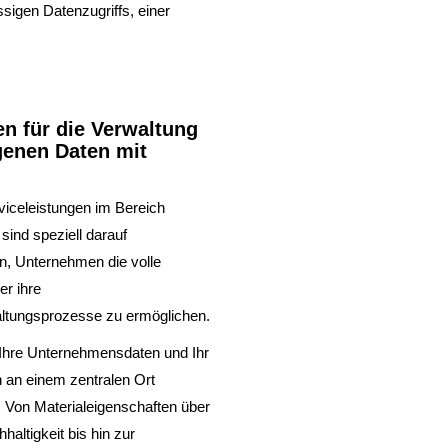
ssigen Datenzugriffs, einer
n für die Verwaltung
igenen Daten mit
iceleistungen im Bereich
ind speziell darauf
n, Unternehmen die volle
er ihre
ltungsprozesse zu ermöglichen.
Ihre Unternehmensdaten und Ihr
an einem zentralen Ort
Von Materialeigenschaften über
haltigkeit bis hin zur