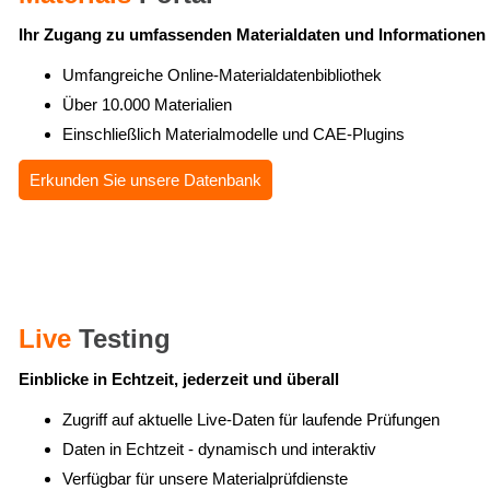
Ihr Zugang zu umfassenden Materialdaten und Informationen
Umfangreiche Online-Materialdatenbibliothek
Über 10.000 Materialien
Einschließlich Materialmodelle und CAE-Plugins
Erkunden Sie unsere Datenbank
Live
Testing
Einblicke in Echtzeit, jederzeit und überall
Zugriff auf aktuelle Live-Daten für laufende Prüfungen
Daten in Echtzeit - dynamisch und interaktiv
Verfügbar für unsere Materialprüfdienste