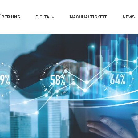
ÜBER UNS
DIGITAL+
NACHHALTIGKEIT
NEWS