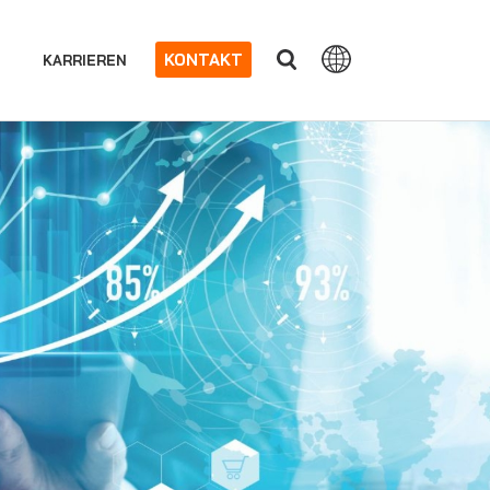
KONTAKT
KARRIEREN