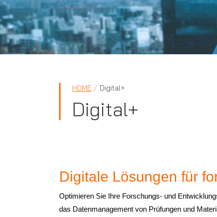
HOME
Digital+
Digital+
Digitale Lösungen für fo
Optimieren Sie Ihre Forschungs- und Entwicklungsar
das Datenmanagement von Prüfungen und Materiali