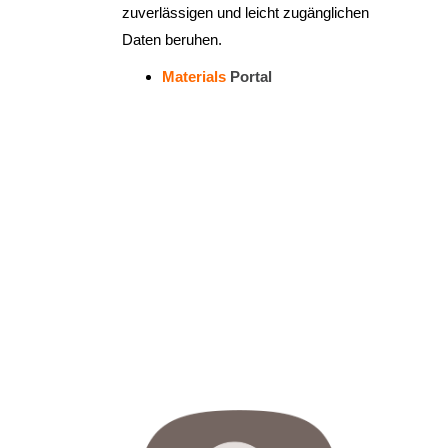
zuverlässigen und leicht zugänglichen
Daten beruhen.
Materials
Portal