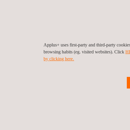
Applus+ uses first-party and third-party cooki
browsing habits (eg. visited websites). Click
H
by clicking here.