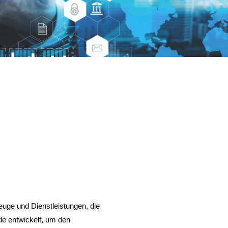
zeuge und Dienstleistungen, die
de entwickelt, um den