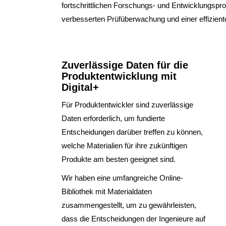
fortschrittlichen Forschungs- und Entwicklungsproz
verbesserten Prüfüberwachung und einer effizien
Zuverlässige Daten für die
Produktentwicklung mit
Digital+
Für Produktentwickler sind zuverlässige
Daten erforderlich, um fundierte
Entscheidungen darüber treffen zu können,
welche Materialien für ihre zukünftigen
Produkte am besten geeignet sind.
Wir haben eine umfangreiche Online-
Bibliothek mit Materialdaten
zusammengestellt, um zu gewährleisten,
dass die Entscheidungen der Ingenieure auf