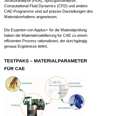
Strukturanalyse (FEA), Spritzgussanalyse,
Computational Fluid Dynamics (CFD) und andere
CAE-Programme sind auf präzise Darstellungen des
Materialverhaltens angewiesen.
Die Experten von Applus+ für die Materialprüfung
haben die Materialmodellierung für CAE zu einem
effizienten Prozess rationalisiert, der durchgängig
genaue Ergebnisse liefert.
TESTPAKS – MATERIALPARAMETER
FÜR CAE