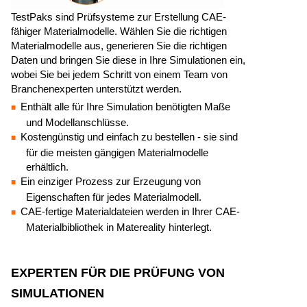
TestPaks sind Prüfsysteme zur Erstellung CAE-
fähiger Materialmodelle. Wählen Sie die richtigen
Materialmodelle aus, generieren Sie die richtigen
Daten und bringen Sie diese in Ihre Simulationen ein,
wobei Sie bei jedem Schritt von einem Team von
Branchenexperten unterstützt werden.
Enthält alle für Ihre Simulation benötigten Maße
und Modellanschlüsse.
Kostengünstig und einfach zu bestellen - sie sind
für die meisten gängigen Materialmodelle
erhältlich.
Ein einziger Prozess zur Erzeugung von
Eigenschaften für jedes Materialmodell.
CAE-fertige Materialdateien werden in Ihrer CAE-
Materialbibliothek in Matereality hinterlegt.
EXPERTEN FÜR DIE PRÜFUNG VON
SIMULATIONEN