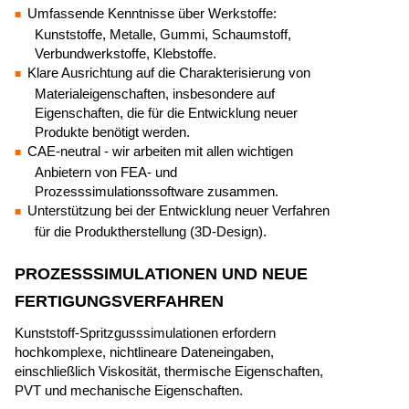
Umfassende Kenntnisse über Werkstoffe:
Kunststoffe, Metalle, Gummi, Schaumstoff,
Verbundwerkstoffe, Klebstoffe.
Klare Ausrichtung auf die Charakterisierung von
Materialeigenschaften, insbesondere auf
Eigenschaften, die für die Entwicklung neuer
Produkte benötigt werden.
CAE-neutral - wir arbeiten mit allen wichtigen
Anbietern von FEA- und
Prozesssimulationssoftware zusammen.
Unterstützung bei der Entwicklung neuer Verfahren
für die Produktherstellung (3D-Design).
PROZESSSIMULATIONEN UND NEUE
FERTIGUNGSVERFAHREN
Kunststoff-Spritzgusssimulationen erfordern
hochkomplexe, nichtlineare Dateneingaben,
einschließlich Viskosität, thermische Eigenschaften,
PVT und mechanische Eigenschaften.