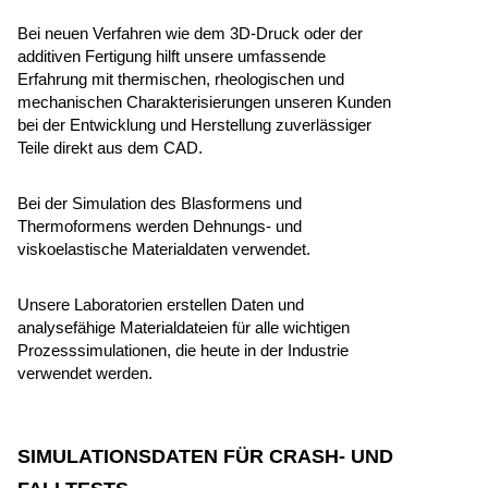
Bei neuen Verfahren wie dem 3D-Druck oder der
additiven Fertigung hilft unsere umfassende
Erfahrung mit thermischen, rheologischen und
mechanischen Charakterisierungen unseren Kunden
bei der Entwicklung und Herstellung zuverlässiger
Teile direkt aus dem CAD.
Bei der Simulation des Blasformens und
Thermoformens werden Dehnungs- und
viskoelastische Materialdaten verwendet.
Unsere Laboratorien erstellen Daten und
analysefähige Materialdateien für alle wichtigen
Prozesssimulationen, die heute in der Industrie
verwendet werden.
SIMULATIONSDATEN FÜR CRASH- UND