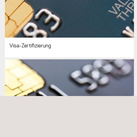
Visa-Zertifizierung
Mastercard Zertifizierung