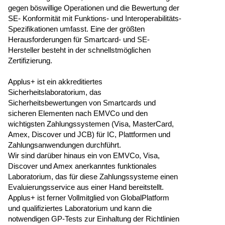
gegen böswillige Operationen und die Bewertung der
SE- Konformität mit Funktions- und Interoperabilitäts-
Spezifikationen umfasst. Eine der größten
Herausforderungen für Smartcard- und SE-
Hersteller besteht in der schnellstmöglichen
Zertifizierung.
Applus+ ist ein akkreditiertes
Sicherheitslaboratorium, das
Sicherheitsbewertungen von Smartcards und
sicheren Elementen nach EMVCo und den
wichtigsten Zahlungssystemen (Visa, MasterCard,
Amex, Discover und JCB) für IC, Plattformen und
Zahlungsanwendungen durchführt.
Wir sind darüber hinaus ein von EMVCo, Visa,
Discover und Amex anerkanntes funktionales
Laboratorium, das für diese Zahlungssysteme einen
Evaluierungsservice aus einer Hand bereitstellt.
Applus+ ist ferner Vollmitglied von GlobalPlatform
und qualifiziertes Laboratorium und kann die
notwendigen GP-Tests zur Einhaltung der Richtlinien