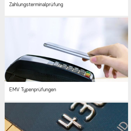
Zahlungsterminalprüfung
EMV Typenprüfungen