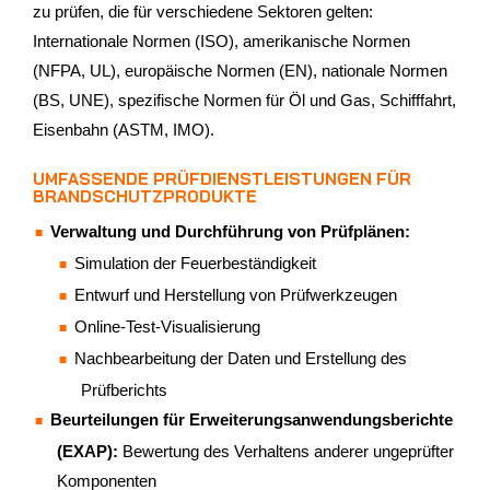
zu prüfen, die für verschiedene Sektoren gelten:
Internationale Normen (ISO), amerikanische Normen
(NFPA, UL), europäische Normen (EN), nationale Normen
(BS, UNE), spezifische Normen für Öl und Gas, Schifffahrt,
Eisenbahn (ASTM, IMO).
UMFASSENDE PRÜFDIENSTLEISTUNGEN FÜR
BRANDSCHUTZPRODUKTE
Verwaltung und Durchführung von Prüfplänen:
Simulation der Feuerbeständigkeit
Entwurf und Herstellung von Prüfwerkzeugen
Online-Test-Visualisierung
Nachbearbeitung der Daten und Erstellung des
Prüfberichts
Beurteilungen für Erweiterungsanwendungsberichte
(EXAP):
Bewertung des Verhaltens anderer ungeprüfter
Komponenten