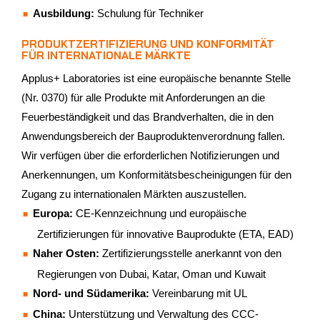
Ausbildung:
Schulung für Techniker
PRODUKTZERTIFIZIERUNG UND KONFORMITÄT
FÜR INTERNATIONALE MÄRKTE
Applus+ Laboratories ist eine europäische benannte Stelle
(Nr. 0370) für alle Produkte mit Anforderungen an die
Feuerbeständigkeit und das Brandverhalten, die in den
Anwendungsbereich der Bauproduktenverordnung fallen.
Wir verfügen über die erforderlichen Notifizierungen und
Anerkennungen, um Konformitätsbescheinigungen für den
Zugang zu internationalen Märkten auszustellen.
Europa:
CE-Kennzeichnung und europäische
Zertifizierungen für innovative Bauprodukte (ETA, EAD)
Naher Osten:
Zertifizierungsstelle anerkannt von den
Regierungen von Dubai, Katar, Oman und Kuwait
Nord- und Südamerika:
Vereinbarung mit UL
China:
Unterstützung und Verwaltung des CCC-