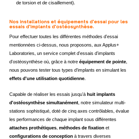
de torsion et de cisaillement).
Nos installations et équipements d'essai pour les
essais d'implants d'ostéosynthèse.
Pour effectuer toutes les différentes méthodes d'essai
mentionnées ci-dessus, nous proposons, aux Applus+
Laboratories, un service complet d'essais d'implants
d'ostéosynthèse où, grâce à notre
équipement de pointe
,
nous pouvons tester tous types d’implants en simulant les
effets d'une utilisation quotidienne
.
Capable de réaliser les essais jusqu'à
huit implants
d'ostéosynthèse simultanément
, notre simulateur multi-
stations sophistiqué, doté de cinq axes contrôlables, évalue
les performances de chaque implant sous différentes
attaches prothétiques
,
méthodes de fixation
et
configurations de conception
à travers diverses