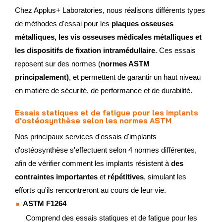
Chez Applus+ Laboratories, nous réalisons différents types
de méthodes d'essai pour les
plaques osseuses
métalliques, les vis osseuses médicales métalliques et
les dispositifs de fixation intramédullaire
. Ces essais
reposent sur des normes (
normes ASTM
principalement)
, et permettent de garantir un haut niveau
en matière de sécurité, de performance et de durabilité.
Essais statiques et de fatigue pour les implants
d'ostéosynthèse selon les normes ASTM
Nos principaux services d'essais d'implants
d'ostéosynthèse s'effectuent selon 4 normes différentes,
afin de vérifier comment les implants résistent à
des
contraintes importantes
et
répétitives
, simulant les
efforts qu'ils rencontreront au cours de leur vie.
ASTM F1264
Comprend des essais statiques et de fatigue pour les