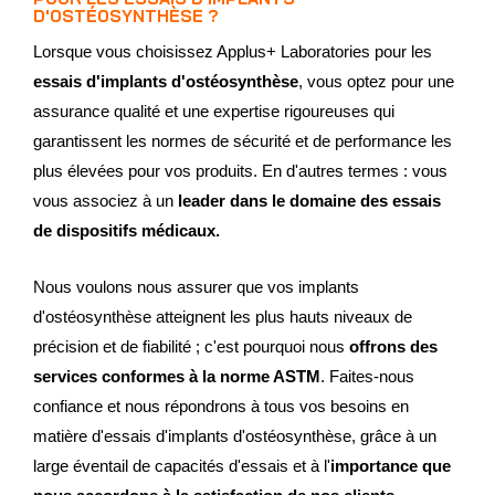
D'OSTÉOSYNTHÈSE ?
Lorsque vous choisissez Applus+ Laboratories pour les
essais d'implants d'ostéosynthèse
, vous optez pour une
assurance qualité et une expertise rigoureuses qui
garantissent les normes de sécurité et de performance les
plus élevées pour vos produits. En d'autres termes : vous
vous associez à un
leader dans le domaine des essais
de dispositifs médicaux.
Nous voulons nous assurer que vos implants
d'ostéosynthèse atteignent les plus hauts niveaux de
précision et de fiabilité ; c'est pourquoi nous
offrons des
services conformes à la norme ASTM
. Faites-nous
confiance et nous répondrons à tous vos besoins en
matière d'essais d'implants d'ostéosynthèse, grâce à un
large éventail de capacités d'essais et à l'
importance que