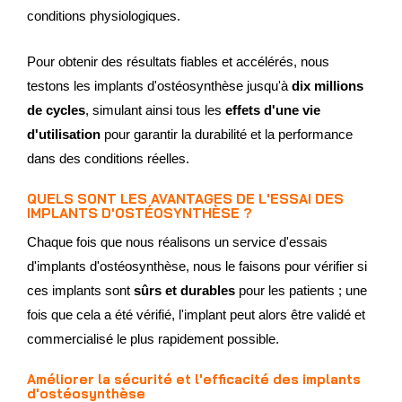
conditions physiologiques.
Pour obtenir des résultats fiables et accélérés, nous
testons les implants d'ostéosynthèse jusqu'à
dix millions
de cycles
, simulant ainsi tous les
effets d'une vie
d'utilisation
pour garantir la durabilité et la performance
dans des conditions réelles.
QUELS SONT LES AVANTAGES DE L'ESSAI DES
IMPLANTS D'OSTÉOSYNTHÈSE ?
Chaque fois que nous réalisons un service d'essais
d'implants d'ostéosynthèse, nous le faisons pour vérifier si
ces implants sont
sûrs et durables
pour les patients ; une
fois que cela a été vérifié, l'implant peut alors être validé et
commercialisé le plus rapidement possible.
Améliorer la sécurité et l'efficacité des implants
d'ostéosynthèse