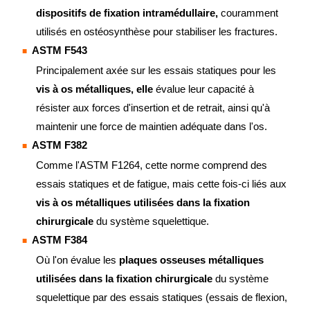
dispositifs de fixation intramédullaire,
couramment
utilisés en ostéosynthèse pour stabiliser les fractures.
ASTM F543
Principalement axée sur les essais statiques pour les
vis à os métalliques, elle
évalue leur capacité à
résister aux forces d'insertion et de retrait, ainsi qu'à
maintenir une force de maintien adéquate dans l'os.
ASTM F382
Comme l'ASTM F1264, cette norme comprend des
essais statiques et de fatigue, mais cette fois-ci liés aux
vis à os métalliques utilisées dans la fixation
chirurgicale
du système squelettique.
ASTM F384
Où l'on évalue les
plaques osseuses métalliques
utilisées dans la fixation chirurgicale
du système
squelettique par des essais statiques (essais de flexion,