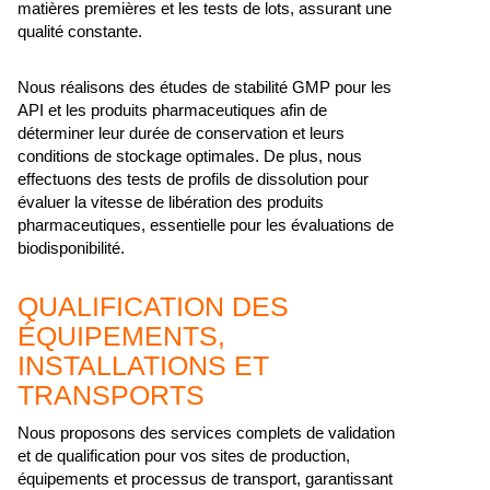
matières premières et les tests de lots, assurant une
qualité constante.
Nous réalisons des études de stabilité GMP pour les
API et les produits pharmaceutiques afin de
déterminer leur durée de conservation et leurs
conditions de stockage optimales. De plus, nous
effectuons des tests de profils de dissolution pour
évaluer la vitesse de libération des produits
pharmaceutiques, essentielle pour les évaluations de
biodisponibilité.
QUALIFICATION DES
ÉQUIPEMENTS,
INSTALLATIONS ET
TRANSPORTS
Nous proposons des services complets de validation
et de qualification pour vos sites de production,
équipements et processus de transport, garantissant