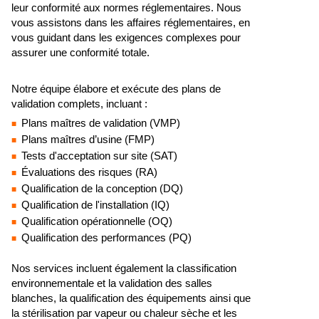
leur conformité aux normes réglementaires. Nous
vous assistons dans les affaires réglementaires, en
vous guidant dans les exigences complexes pour
assurer une conformité totale.
Notre équipe élabore et exécute des plans de
validation complets, incluant :
Plans maîtres de validation (VMP)
Plans maîtres d’usine (FMP)
Tests d'acceptation sur site (SAT)
Évaluations des risques (RA)
Qualification de la conception (DQ)
Qualification de l'installation (IQ)
Qualification opérationnelle (OQ)
Qualification des performances (PQ)
Nos services incluent également la classification
environnementale et la validation des salles
blanches, la qualification des équipements ainsi que
la stérilisation par vapeur ou chaleur sèche et les