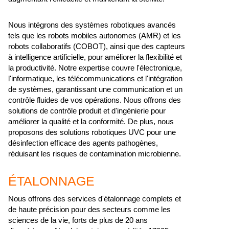
Nous intégrons des systèmes robotiques avancés
tels que les robots mobiles autonomes (AMR) et les
robots collaboratifs (COBOT), ainsi que des capteurs
à intelligence artificielle, pour améliorer la flexibilité et
la productivité. Notre expertise couvre l'électronique,
l'informatique, les télécommunications et l'intégration
de systèmes, garantissant une communication et un
contrôle fluides de vos opérations. Nous offrons des
solutions de contrôle produit et d'ingénierie pour
améliorer la qualité et la conformité. De plus, nous
proposons des solutions robotiques UVC pour une
désinfection efficace des agents pathogènes,
réduisant les risques de contamination microbienne.
ÉTALONNAGE
Nous offrons des services d'étalonnage complets et
de haute précision pour des secteurs comme les
sciences de la vie, forts de plus de 20 ans