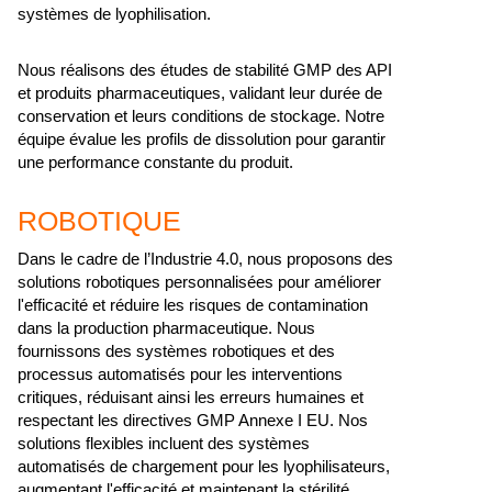
systèmes de lyophilisation.
Nous réalisons des études de stabilité GMP des API
et produits pharmaceutiques, validant leur durée de
conservation et leurs conditions de stockage. Notre
équipe évalue les profils de dissolution pour garantir
une performance constante du produit.
ROBOTIQUE
Dans le cadre de l’Industrie 4.0, nous proposons des
solutions robotiques personnalisées pour améliorer
l'efficacité et réduire les risques de contamination
dans la production pharmaceutique. Nous
fournissons des systèmes robotiques et des
processus automatisés pour les interventions
critiques, réduisant ainsi les erreurs humaines et
respectant les directives GMP Annexe I EU. Nos
solutions flexibles incluent des systèmes
automatisés de chargement pour les lyophilisateurs,
augmentant l'efficacité et maintenant la stérilité.