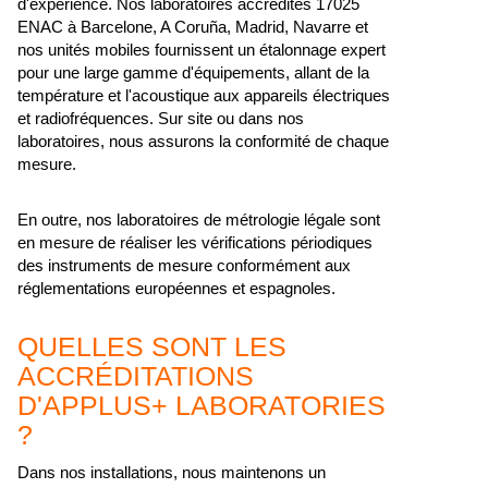
d'expérience. Nos laboratoires accrédités 17025
ENAC à Barcelone, A Coruña, Madrid, Navarre et
nos unités mobiles fournissent un étalonnage expert
pour une large gamme d'équipements, allant de la
température et l'acoustique aux appareils électriques
et radiofréquences. Sur site ou dans nos
laboratoires, nous assurons la conformité de chaque
mesure.
En outre, nos laboratoires de métrologie légale sont
en mesure de réaliser les vérifications périodiques
des instruments de mesure conformément aux
réglementations européennes et espagnoles.
QUELLES SONT LES
ACCRÉDITATIONS
D'APPLUS+ LABORATORIES
?
Dans nos installations, nous maintenons un