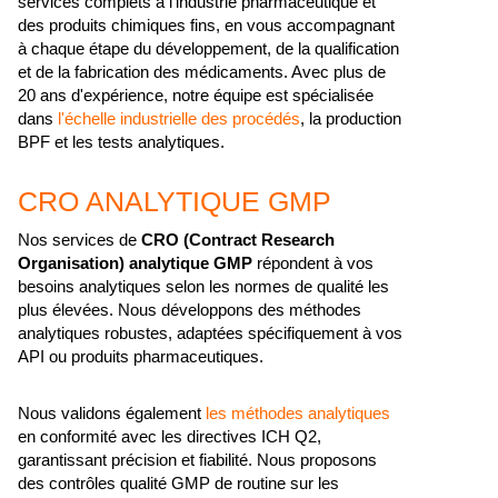
services complets à l'industrie pharmaceutique et
des produits chimiques fins, en vous accompagnant
à chaque étape du développement, de la qualification
et de la fabrication des médicaments. Avec plus de
20 ans d'expérience, notre équipe est spécialisée
dans
l'échelle industrielle des procédés
, la production
BPF et les tests analytiques.
CRO ANALYTIQUE GMP
Nos services de
CRO (Contract Research
Organisation) analytique GMP
répondent à vos
besoins analytiques selon les normes de qualité les
plus élevées. Nous développons des méthodes
analytiques robustes, adaptées spécifiquement à vos
API ou produits pharmaceutiques.
Nous validons également
les méthodes analytiques
en conformité avec les directives ICH Q2,
garantissant précision et fiabilité. Nous proposons
des contrôles qualité GMP de routine sur les