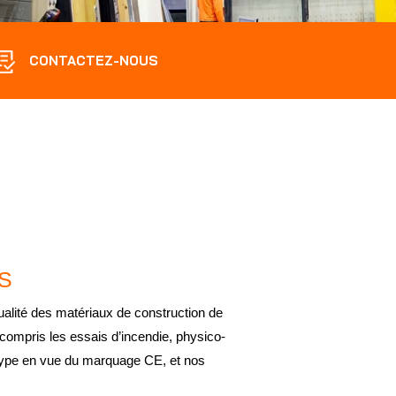
CONTACTEZ-NOUS
S
ualité des matériaux de construction de
 compris les essais d’incendie, physico-
type en vue du marquage CE, et nos