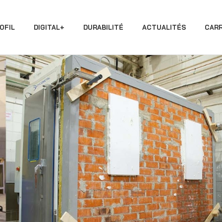
OFIL
DIGITAL+
DURABILITÉ
ACTUALITÉS
CARR