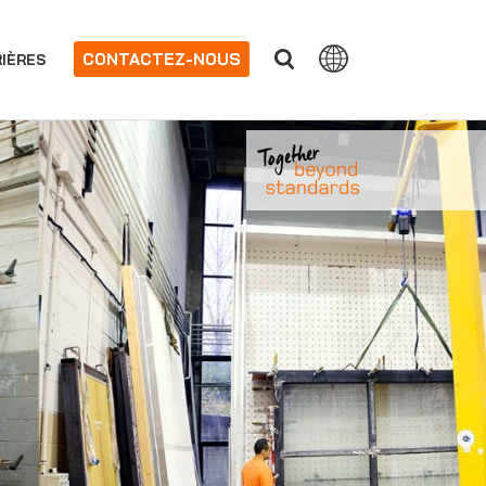
CONTACTEZ-NOUS
IÈRES