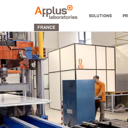
DIVISION
SOLUTIONS
PR
LABORATORIES
FRANCE