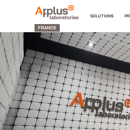
DIVISION
SOLUTIONS
PR
LABORATORIES
FRANCE