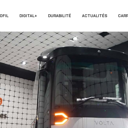
OFIL
DIGITAL+
DURABILITÉ
ACTUALITÉS
CARR