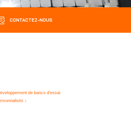
CONTACTEZ-NOUS
éveloppement de bancs d'essai
ersonnalisés ↓