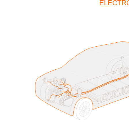
ÉLECTRO