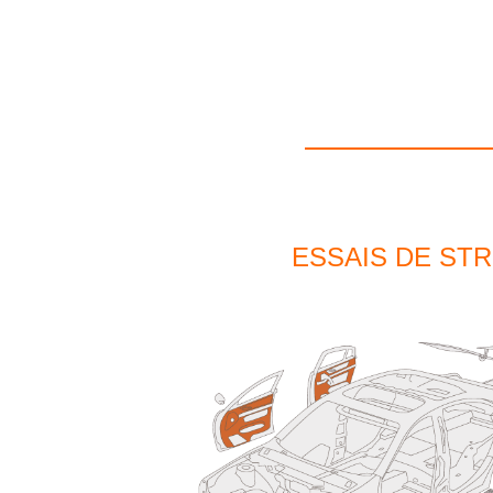
ESSAIS DE ST