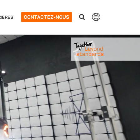
CONTACTEZ-NOUS
IÈRES