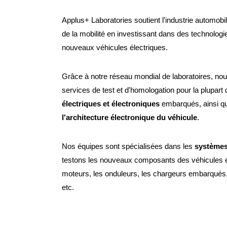
Applus+ Laboratories soutient l'industrie automob
de la mobilité en investissant dans des technologi
nouveaux véhicules électriques.
Grâce à notre réseau mondial de laboratoires, no
services de test et d'homologation pour la plupart
électriques et électroniques
embarqués, ainsi qu
l'architecture électronique du véhicule
.
Nos équipes sont spécialisées dans les
systèmes
testons les nouveaux composants des véhicules él
moteurs, les onduleurs, les chargeurs embarqués, 
etc.