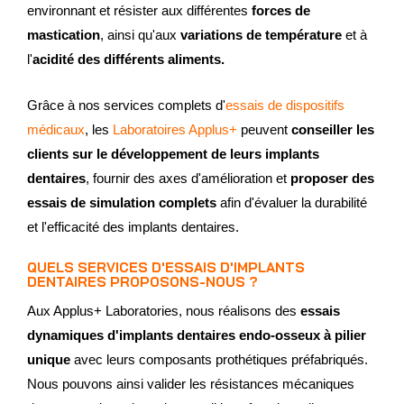
environnant et résister aux différentes
forces de
mastication
, ainsi qu'aux
variations de température
et à
l'
acidité des différents aliments.
Grâce à nos services complets d'
essais de dispositifs
médicaux
, les
Laboratoires Applus+
peuvent
conseiller les
clients sur le développement de leurs implants
dentaires
, fournir des axes d'amélioration et
proposer des
essais de simulation complets
afin d'évaluer la durabilité
et l'efficacité des implants dentaires.
QUELS SERVICES D'ESSAIS D'IMPLANTS
DENTAIRES PROPOSONS-NOUS ?
Aux Applus+ Laboratories, nous réalisons des
essais
dynamiques d'implants dentaires endo-osseux à pilier
unique
avec leurs composants prothétiques préfabriqués.
Nous pouvons ainsi valider les résistances mécaniques