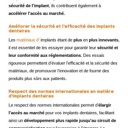
sécurité de l'implant
, ils contribuent également à
accélérer l'accès au marché.
Améliorer la sécurité et l'efficacité des implants
dentaires
Les
matériaux d'
implants étant de
plus
en
plus innovants
,
il est essentiel de les essayer pour garantir leur
sécurité et
leur conformité
aux réglementations
. Des essais
rigoureux permettent d'évaluer l'efficacité et la sécurité des
matériaux, de promouvoir l'innovation et de fournir des
produits plus sûrs aux patients.
Respect des normes internationales en matière
d'implants dentaires
Le respect des normes internationales permet d'
élargir
l'accès au marché
pour vos implants dentaires, facilitant
ainsi un
développement plus rapide jusqu'au circuit de