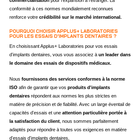
commercialisation
pour l'expansion à l'étranger. La
conformité à ces normes mondialement reconnues
renforce votre
crédibilité sur le marché international.
POURQUOI CHOISIR APPLUS+ LABORATORIES
POUR LES ESSAIS D'IMPLANTS DENTAIRES ?
En choisissant Applus+ Laboratories pour vos essais
d'implants dentaires, vous vous associez à
un leader dans
le domaine des essais de dispositifs médicaux.
Nous
fournissons des services conformes à la norme
ISO
afin de garantir que vos
produits d'implants
dentaires
répondent aux normes les plus strictes en
matière de précision et de fiabilité. Avec un large éventail de
capacités d'essais et une
attention particulière portée à
la satisfaction du client
, nous sommes parfaitement
adaptés pour répondre à toutes vos exigences en matière
d'essais d'implants dentaires.