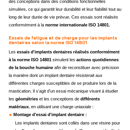
des conceptions dans des conditions fonctionnelles
simulées, ce qui garantit leur durabilité et leur fiabilité tout au
long de leur durée de vie prévue. Ces essais sont réalisés
conformément à la
norme internationale
ISO 14801.
Essais de fatigue et de charge pour les implants
dentaires selon la norme ISO 14801
Les
essais d'implants dentaires réalisés conformément
à la norme ISO 14801
simulent les
actions quotidiennes
de la bouche humaine
afin de reconstituer avec précision
la manière dont un implant dentaire résisterait aux
différentes charges susceptibles de se produire lors de la
mastication. Il s'agit d'un essai mécanique visant à étudier
les
géométries
et les conceptions de
différents
matériaux
, en utilisant une charge uniaxiale :
Montage d'essai d'implant dentaire :
Les implants dentaires sont collés dans une résine pour