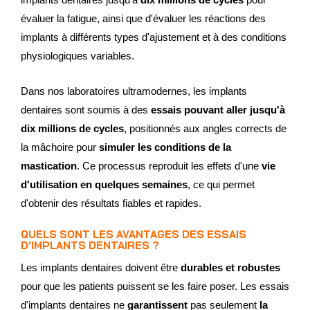
évaluer la fatigue, ainsi que d'évaluer les réactions des
implants à différents types d'ajustement et à des conditions
physiologiques variables.
Dans nos laboratoires ultramodernes, les implants
dentaires sont soumis à des
essais pouvant aller jusqu'à
dix millions de cycles
, positionnés aux angles corrects de
la mâchoire pour
simuler les conditions de la
mastication
. Ce processus reproduit les effets d'une
vie
d'utilisation en quelques semaines
, ce qui permet
d'obtenir des résultats fiables et rapides.
QUELS SONT LES AVANTAGES DES ESSAIS
D'IMPLANTS DENTAIRES ?
Les implants dentaires doivent être
durables et robustes
pour que les patients puissent se les faire poser. Les essais
d'implants dentaires ne
garantissent
pas seulement
la