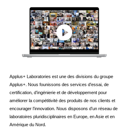
Applus+ Laboratories est une des divisions du groupe
Applus+. Nous founissons des services d’essai, de
certification, d’ingénierie et de développement pour
améliorer la compétitivité des produits de nos clients et
encourager l’innovation. Nous disposons d’un réseau de
laboratoires pluridisciplinaires en Europe, en Asie et en
Amérique du Nord.