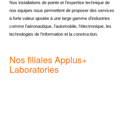
Nos installations de pointe et l’expertise technique de
nos equipes nous permettent de proposer des services
à forte valeur ajoutée à une large gamme d’industries
comme l’aéronautique, l’automobile, l’électronique, les
technologies de l’information et la construction.
Nos filiales Applus+
Laboratories