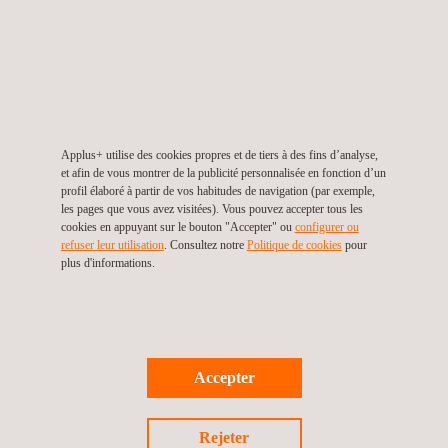
Applus+ utilise des cookies propres et de tiers à des fins d’analyse,
et afin de vous montrer de la publicité personnalisée en fonction d’un
profil élaboré à partir de vos habitudes de navigation (par exemple,
les pages que vous avez visitées). Vous pouvez accepter tous les
cookies en appuyant sur le bouton "Accepter" ou
configurer ou
refuser leur utilisation
. Consultez notre
Politique de cookies
pour
plus d'informations.
Accepter
Rejeter