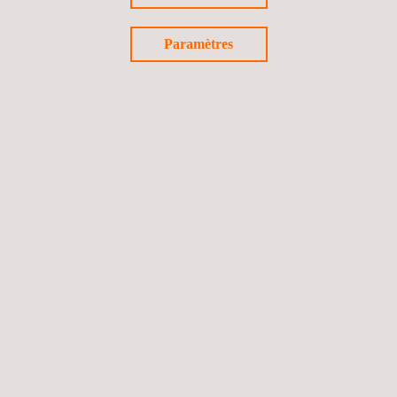
Paramètres