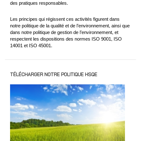
des pratiques responsables.
Les principes qui régissent ces activités figurent dans
notre politique de la qualité et de l’environnement, ainsi que
dans notre politique de gestion de l’environnement, et
respectent les dispositions des normes ISO 9001, ISO
14001 et ISO 45001.
TÉLÉCHARGER NOTRE POLITIQUE HSQE