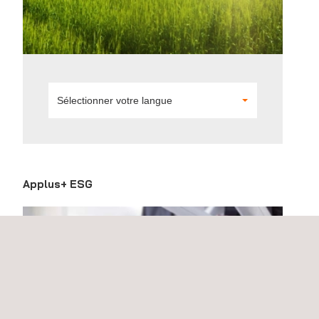
Sélectionner votre langue
Applus+ ESG