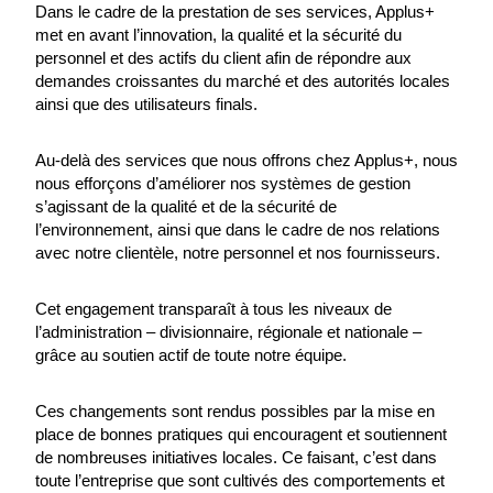
Dans le cadre de la prestation de ses services, Applus+
met en avant l’innovation, la qualité et la sécurité du
personnel et des actifs du client afin de répondre aux
demandes croissantes du marché et des autorités locales
ainsi que des utilisateurs finals.
Au-delà des services que nous offrons chez Applus+, nous
nous efforçons d’améliorer nos systèmes de gestion
s’agissant de la qualité et de la sécurité de
l’environnement, ainsi que dans le cadre de nos relations
avec notre clientèle, notre personnel et nos fournisseurs.
Cet engagement transparaît à tous les niveaux de
l’administration – divisionnaire, régionale et nationale –
grâce au soutien actif de toute notre équipe.
Ces changements sont rendus possibles par la mise en
place de bonnes pratiques qui encouragent et soutiennent
de nombreuses initiatives locales. Ce faisant, c’est dans
toute l’entreprise que sont cultivés des comportements et