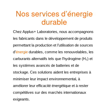
Nos services d’énergie
durable
Chez Applus+ Laboratories, nous accompagnons
les fabricants dans le développement de produits
permettant la production et l’utilisation de sources
d’
énergie
durables, comme les renouvelables, les
carburants alternatifs tels que l’hydrogène (H₂) et
les systèmes avancés de batteries et de
stockage. Ces solutions aident les entreprises à
minimiser leur impact environnemental, à
améliorer leur efficacité énergétique et à rester
compétitives sur des marchés internationaux
exigeants.