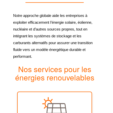
Notre approche globale aide les entreprises à
exploiter efficacement l’énergie solaire, éolienne,
nucléaire et d’autres sources propres, tout en
intégrant les systèmes de stockage et les
carburants alternatifs pour assurer une transition
fluide vers un modèle énergétique durable et
performant.
Nos services pour les
énergies renouvelables