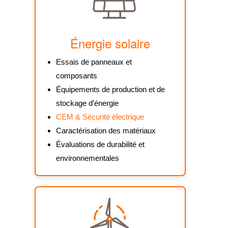
Énergie solaire
Essais de panneaux et
composants
Équipements de production et de
stockage d’énergie
CEM & Sécurité électrique
Caractérisation des matériaux
Évaluations de durabilité et
environnementales