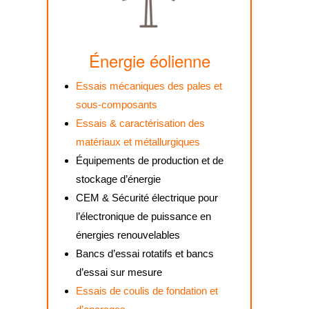
Énergie éolienne
Essais mécaniques des pales et
sous-composants
Essais & caractérisation des
matériaux et métallurgiques
Équipements de production et de
stockage d’énergie
CEM & Sécurité électrique pour
l’électronique de puissance en
énergies renouvelables
Bancs d’essai rotatifs et bancs
d’essai sur mesure
Essais de coulis de fondation et