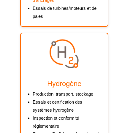
d’ancrages
Essais de turbines/moteurs et de
pales
Hydrogène
Production, transport, stockage
Essais et certification des
systèmes hydrogène
Inspection et conformité
réglementaire