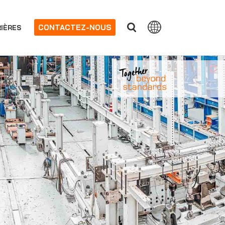
CONTACTEZ-NOUS
IÈRES