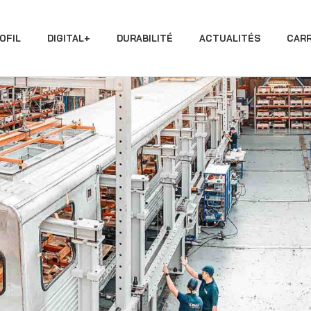
OFIL
DIGITAL+
DURABILITÉ
ACTUALITÉS
CARR