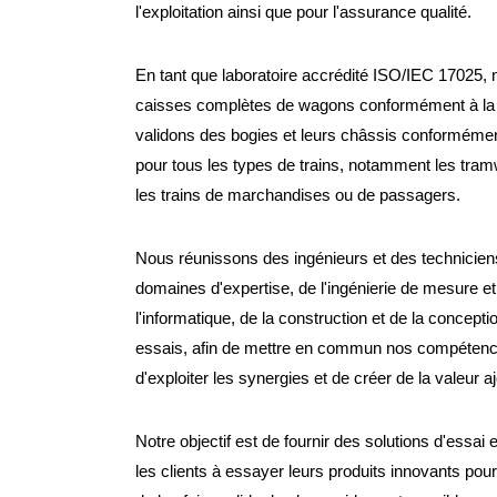
l'exploitation ainsi que pour l'assurance qualité.
En tant que laboratoire accrédité ISO/IEC 17025
caisses complètes de wagons conformément à la
validons des bogies et leurs châssis conforméme
pour tous les types de trains, notamment les tram
les trains de marchandises ou de passagers.
Nous réunissons des ingénieurs et des technicien
domaines d'expertise, de l'ingénierie de mesure et
l'informatique, de la construction et de la concepti
essais, afin de mettre en commun nos compétenc
d'exploiter les synergies et de créer de la valeur a
Notre objectif est de fournir des solutions d'essai e
les clients à essayer leurs produits innovants pour 