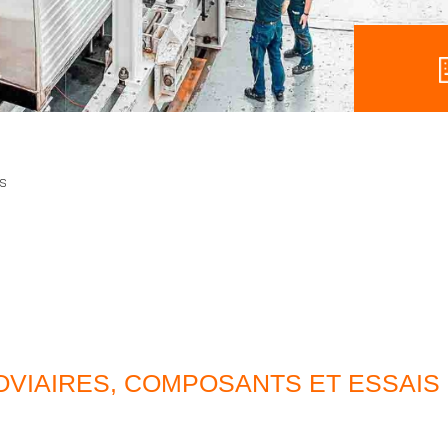
es
VIAIRES, COMPOSANTS ET ESSAIS