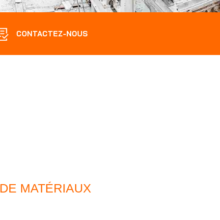
CONTACTEZ-NOUS
 DE MATÉRIAUX