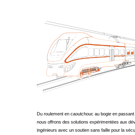
Du roulement en caoutchouc au bogie en passant 
nous offrons des solutions expérimentées aux dé
ingénieurs avec un soutien sans faille pour la sécu