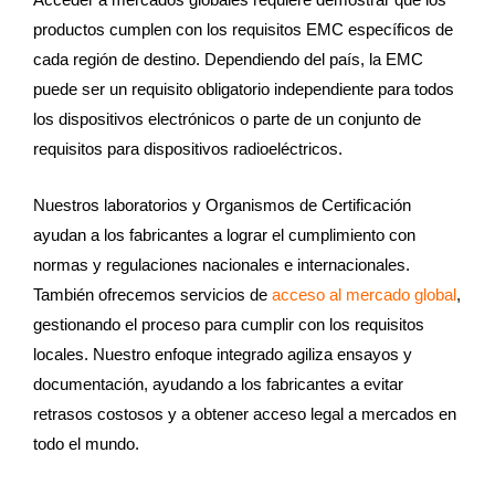
productos cumplen con los requisitos EMC específicos de
cada región de destino. Dependiendo del país, la EMC
puede ser un requisito obligatorio independiente para todos
los dispositivos electrónicos o parte de un conjunto de
requisitos para dispositivos radioeléctricos.
Nuestros laboratorios y Organismos de Certificación
ayudan a los fabricantes a lograr el cumplimiento con
normas y regulaciones nacionales e internacionales.
También ofrecemos servicios de
acceso al mercado global
,
gestionando el proceso para cumplir con los requisitos
locales. Nuestro enfoque integrado agiliza ensayos y
documentación, ayudando a los fabricantes a evitar
retrasos costosos y a obtener acceso legal a mercados en
todo el mundo.