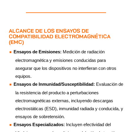
ALCANCE DE LOS ENSAYOS DE
COMPATIBILIDAD ELECTROMAGNÉTICA
(EMC)
Ensayos de Emisiones:
Medición de radiación
electromagnética y emisiones conducidas para
asegurar que los dispositivos no interfieran con otros
equipos.
Ensayos de Inmunidad/Susceptibilidad:
Evaluación de
la resistencia del producto a perturbaciones
electromagnéticas externas, incluyendo descargas
electrostáticas (ESD), inmunidad radiada y conducida, y
ensayos de sobretensión.
Ensayos Especializados:
Incluyen efectividad del