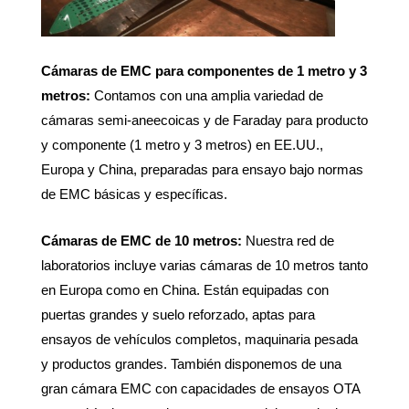
Cámaras de EMC para componentes de 1 metro y 3
metros:
Contamos con una amplia variedad de
cámaras semi-aneecoicas y de Faraday para producto
y componente (1 metro y 3 metros) en EE.UU.,
Europa y China, preparadas para ensayo bajo normas
de EMC básicas y específicas.
Cámaras de EMC de 10 metros:
Nuestra red de
laboratorios incluye varias cámaras de 10 metros tanto
en Europa como en China. Están equipadas con
puertas grandes y suelo reforzado, aptas para
ensayos de vehículos completos, maquinaria pesada
y productos grandes. También disponemos de una
gran cámara EMC con capacidades de ensayos OTA