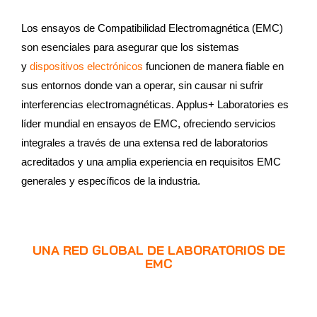
Los ensayos de Compatibilidad Electromagnética (EMC)
son esenciales para asegurar que los sistemas
y
dispositivos electrónicos
funcionen de manera fiable en
sus entornos donde van a operar, sin causar ni sufrir
interferencias electromagnéticas. Applus+ Laboratories es
líder mundial en ensayos de EMC, ofreciendo servicios
integrales a través de una extensa red de laboratorios
acreditados y una amplia experiencia en requisitos EMC
generales y específicos de la industria.
UNA RED GLOBAL DE LABORATORIOS DE
EMC