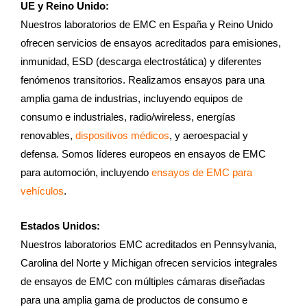
UE y Reino Unido:
Nuestros laboratorios de EMC en España y Reino Unido
ofrecen servicios de ensayos acreditados para emisiones,
inmunidad, ESD (descarga electrostática) y diferentes
fenómenos transitorios. Realizamos ensayos para una
amplia gama de industrias, incluyendo equipos de
consumo e industriales, radio/wireless, energías
renovables,
dispositivos médicos
, y aeroespacial y
defensa. Somos líderes europeos en ensayos de EMC
para automoción, incluyendo
ensayos de EMC para
vehículos
.
Estados Unidos:
Nuestros laboratorios EMC acreditados en Pennsylvania,
Carolina del Norte y Michigan ofrecen servicios integrales
de ensayos de EMC con múltiples cámaras diseñadas
para una amplia gama de productos de consumo e