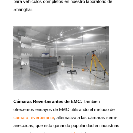
para vehículos completos en nuestro laboratorio de
Shanghái.
Cámaras Reverberantes de EMC:
También
ofrecemos ensayos de EMC utilizando el método de
cámara reverberante
, alternativa a las cámaras semi-
anecoicas, que está ganando popularidad en industrias