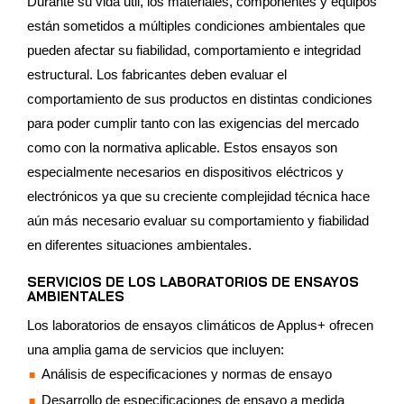
Durante su vida útil, los materiales, componentes y equipos
están sometidos a múltiples condiciones ambientales que
pueden afectar su fiabilidad, comportamiento e integridad
estructural. Los fabricantes deben evaluar el
comportamiento de sus productos en distintas condiciones
para poder cumplir tanto con las exigencias del mercado
como con la normativa aplicable. Estos ensayos son
especialmente necesarios en dispositivos eléctricos y
electrónicos ya que su creciente complejidad técnica hace
aún más necesario evaluar su comportamiento y fiabilidad
en diferentes situaciones ambientales.
SERVICIOS DE LOS LABORATORIOS DE ENSAYOS
AMBIENTALES
Los laboratorios de ensayos climáticos de Applus+ ofrecen
una amplia gama de servicios que incluyen:
Análisis de especificaciones y normas de ensayo
Desarrollo de especificaciones de ensayo a medida