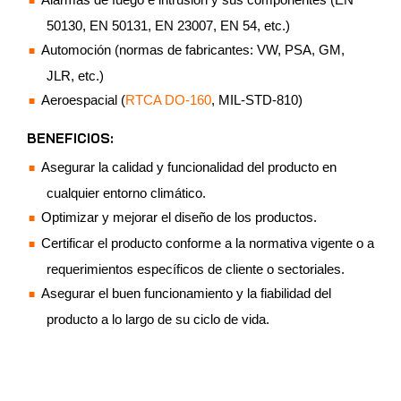
50130, EN 50131, EN 23007, EN 54, etc.)
Automoción (normas de fabricantes: VW, PSA, GM,
JLR, etc.)
Aeroespacial (
RTCA DO-160
, MIL-STD-810)
BENEFICIOS:
Asegurar la calidad y funcionalidad del producto en
cualquier entorno climático.
Optimizar y mejorar el diseño de los productos.
Certificar el producto conforme a la normativa vigente o a
requerimientos específicos de cliente o sectoriales.
Asegurar el buen funcionamiento y la fiabilidad del
producto a lo largo de su ciclo de vida.