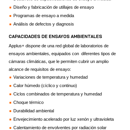
Diseño y fabricación de utillajes de ensayo
Programas de ensayo a medida
Análisis de defectos y diagnosis
CAPACIDADES DE ENSAYOS AMBIENTALES
Applus+ dispone de una red global de laboratorios de
ensayos ambientales, equipados con diferentes tipos de
cámaras climáticas, que le permiten cubrir un amplio
alcance de requisitos de ensayo:
Variaciones de temperatura y humedad
Calor húmedo (cíclico y continuo)
Ciclos combinados de temperatura y humedad
Choque térmico
Durabilidad ambiental
Envejecimiento acelerado por luz xenón y ultravioleta
Calentamiento de envolventes por radiación solar