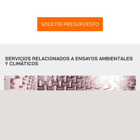
SOLICITE PRESUPUESTO
SERVICIOS RELACIONADOS A ENSAYOS AMBIENTALES
Y CLIMÁTICOS