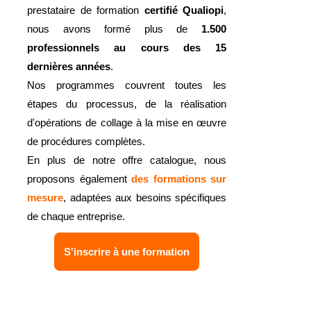
prestataire de formation
certifié Qualiopi
,
nous avons formé plus de
1.500
professionnels au cours des 15
dernières années
.
Nos programmes couvrent toutes les
étapes du processus, de la réalisation
d'opérations de collage à la mise en œuvre
de procédures complètes.
En plus de notre offre catalogue, nous
proposons également
des formations sur
mesure
, adaptées aux besoins spécifiques
de chaque entreprise.
S'inscrire à une formation