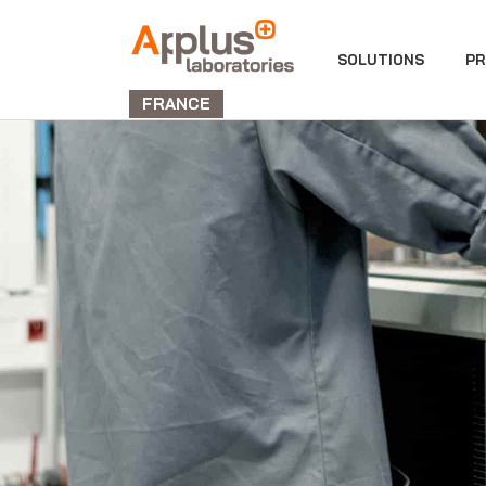
DIVISION
SOLUTIONS
PR
LABORATORIES
FRANCE