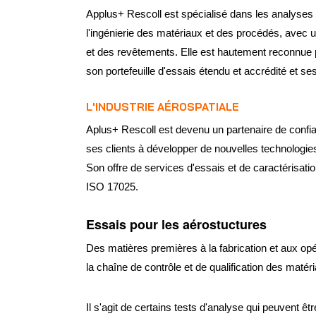
Applus+ Rescoll est spécialisé dans les analyses
l'ingénierie des matériaux et des procédés, avec
et des revêtements. Elle est hautement reconnue p
son portefeuille d'essais étendu et accrédité et ses
L'INDUSTRIE AÉROSPATIALE
Aplus+ Rescoll est devenu un partenaire de confia
ses clients à développer de nouvelles technologie
Son offre de services d'essais et de caractérisa
ISO 17025.
Essais pour les aérostuctures
Des matières premières à la fabrication et aux opé
la chaîne de contrôle et de qualification des matéri
Il s'agit de certains tests d'analyse qui peuvent 