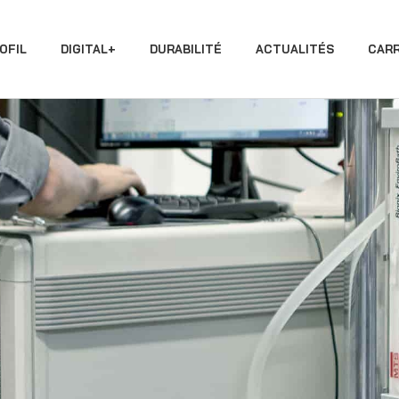
OFIL
DIGITAL+
DURABILITÉ
ACTUALITÉS
CARR