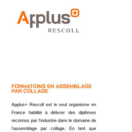
FORMATIONS EN ASSEMBLAGE
PAR COLLAGE
Applus+ Rescoll est le seul organisme en
France habilité à délivrer des diplômes
reconnus par l'industrie dans le domaine de
l'assemblage par collage. En tant que