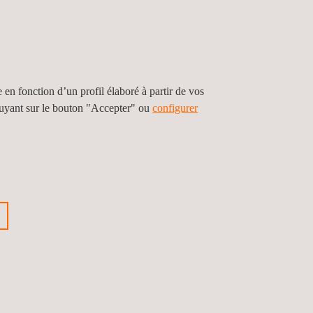
e en fonction d’un profil élaboré à partir de vos
puyant sur le bouton "Accepter" ou
configurer