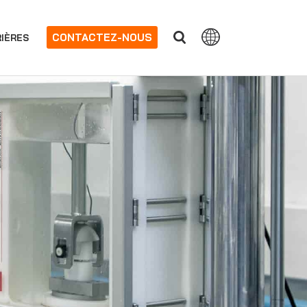
CONTACTEZ-NOUS
IÈRES