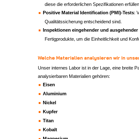
diese die erforderlichen Spezifikationen erfüllen
Positive Material Identification (PMI)-Tests
: 
Qualitätssicherung entscheidend sind.
Inspektionen eingehender und ausgehender 
Fertigprodukte, um die Einheitlichkeit und Konf
Welche Materialien analysieren wir in uns
Unser internes Labor ist in der Lage, eine breite 
analysierbaren Materialien gehören:
Eisen
Aluminium
Nickel
Kupfer
Titan
Kobalt
Magnesium