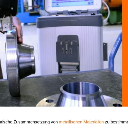
chemische Zusammensetzung von
metallischen Materialien
zu bestimmen