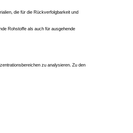
ialien, die für die Rückverfolgbarkeit und
nde Rohstoffe als auch für ausgehende
onzentrationsbereichen zu analysieren. Zu den