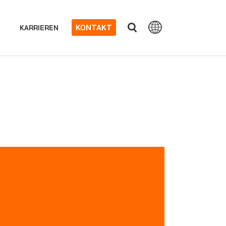
KONTAKT
KARRIEREN