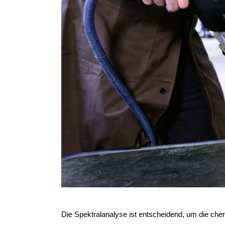
Die Spektralanalyse ist entscheidend, um die 