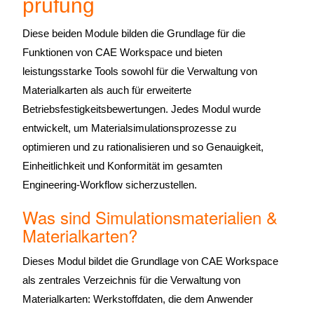
prüfung
Diese beiden Module bilden die Grundlage für die
Funktionen von CAE Workspace und bieten
leistungsstarke Tools sowohl für die Verwaltung von
Materialkarten als auch für erweiterte
Betriebsfestigkeitsbewertungen. Jedes Modul wurde
entwickelt, um Materialsimulationsprozesse zu
optimieren und zu rationalisieren und so Genauigkeit,
Einheitlichkeit und Konformität im gesamten
Engineering-Workflow sicherzustellen.
Was sind Simulationsmaterialien &
Materialkarten?
Dieses Modul bildet die Grundlage von CAE Workspace
als zentrales Verzeichnis für die Verwaltung von
Materialkarten: Werkstoffdaten, die dem Anwender