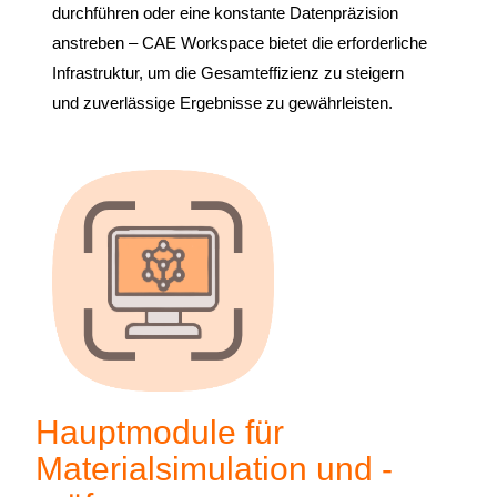
durchführen oder eine konstante Datenpräzision
anstreben – CAE Workspace bietet die erforderliche
Infrastruktur, um die Gesamteffizienz zu steigern
und zuverlässige Ergebnisse zu gewährleisten.
Hauptmodule für
Materialsimulation und -