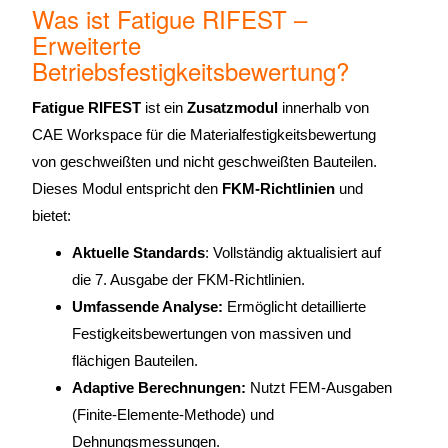
Was ist Fatigue RIFEST –
Erweiterte
Betriebsfestigkeitsbewertung?
Fatigue RIFEST
ist ein
Zusatzmodul
innerhalb von
CAE Workspace für die Materialfestigkeitsbewertung
von geschweißten und nicht geschweißten Bauteilen.
Dieses Modul entspricht den
FKM-Richtlinien
und
bietet:
Aktuelle Standards
: Vollständig aktualisiert auf
die 7. Ausgabe der FKM-Richtlinien.
Umfassende Analyse:
Ermöglicht detaillierte
Festigkeitsbewertungen von massiven und
flächigen Bauteilen.
Adaptive Berechnungen:
Nutzt FEM-Ausgaben
(Finite-Elemente-Methode) und
Dehnungsmessungen.