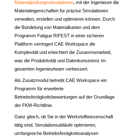
Materialprüfungssimulationen
, mit der Ingenieure die
Materialeigenschaften für präzise Simulationen
verwalten, erstellen und optimieren können. Durch
die Bündelung von Materialkarten und dem
Programm Fatigue RIFEST in einer sicheren
Plattform verringert CAE Workspace die
Komplexität und erleichtert die Zusammenarbeit,
was die Produktivität und Datenkonsistenz im
gesamten Ingenieurteam verbessert.
Als Zusatzmodul betreibt CAE Workspace ein
Programm für erweiterte
Betriebsfestigkeitsbewertungen auf der Grundlage
der FKM-Richtlinie.
Ganz gleich, ob Sie in der Werkstoffwissenschaft
tätig sind, Simulationsabläufe optimieren,
umfangreiche Betriebsfestigkeitsanalysen