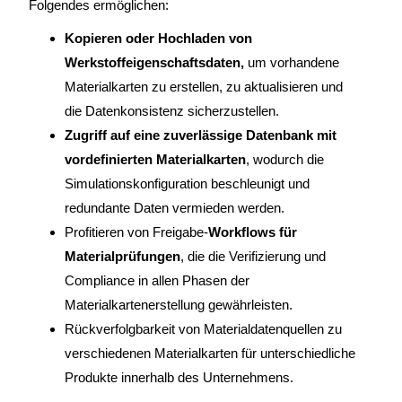
Folgendes ermöglichen:
Kopieren oder Hochladen von
Werkstoffeigenschaftsdaten,
um vorhandene
Materialkarten zu erstellen, zu aktualisieren und
die Datenkonsistenz sicherzustellen.
Zugriff auf eine zuverlässige Datenbank mit
vordefinierten Materialkarten
, wodurch die
Simulationskonfiguration beschleunigt und
redundante Daten vermieden werden.
Profitieren von Freigabe-
Workflows für
Materialprüfungen
, die die Verifizierung und
Compliance in allen Phasen der
Materialkartenerstellung gewährleisten.
Rückverfolgbarkeit von Materialdatenquellen zu
verschiedenen Materialkarten für unterschiedliche
Produkte innerhalb des Unternehmens.