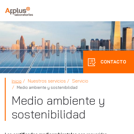
APPLUS+
CONTACTO
Nuestros servicios
Servicio
Inicio
Medio ambiente y sostenibilidad
Medio ambiente y
sostenibilidad