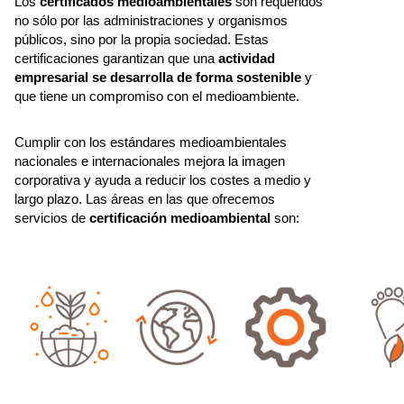
Los
certificados medioambientales
son requeridos
no sólo por las administraciones y organismos
públicos, sino por la propia sociedad. Estas
certificaciones garantizan que una
actividad
empresarial se desarrolla de forma sostenible
y
que tiene un compromiso con el medioambiente.
Cumplir con los estándares medioambientales
nacionales e internacionales mejora la imagen
corporativa y ayuda a reducir los costes a medio y
largo plazo. Las áreas en las que ofrecemos
servicios de
certificación medioambiental
son: