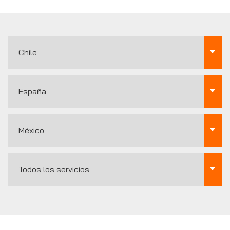
Chile
España
México
Todos los servicios