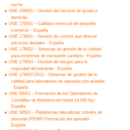
noche
UNE 158301 – Gestión del servicio de ayuda a
domicilio
UNE 175001 – Calidad comercial del pequeño
comercio – España
UNE 179001 – Gestión de centros que ofrecen
servicios dentales - España
UNE 179002 – Sistemas de gestión de la calidad
para empresas de transporte sanitario - España
UNE 179003 – Gestión de riesgos para la
seguridad del paciente - España
UNE 179007:2013 – Sistemas de gestión de la
calidad para laboratorios de reproducción asistida
- España
UNE 58451 – Formación de los Operadores de
Carretillas de Manutención hasta 10.000 Kg -
España
UNE 58923 – Plataformas elevadoras móviles de
personal (PEMP) Formación del operador -
España