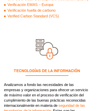
Verificación EMAS – Europa
Verificación huella de carbono
Verified Carbon Standard (VCS)
TECNOLOGÍAS DE LA INFORMACIÓN
Analizamos a fondo las necesidades de las
empresas y organizaciones para ofrecer un servicio
de máximo valor en el proceso de verificación del
cumplimiento de las buenas prácticas reconocidas
internacionalmente en materia de
seguridad de las
tecnologías de la información
. Estas son las