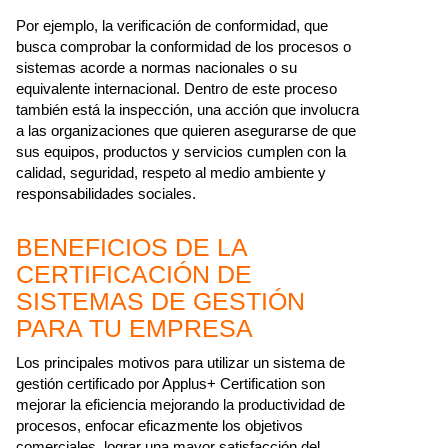
Por ejemplo, la verificación de conformidad, que
busca comprobar la conformidad de los procesos o
sistemas acorde a normas nacionales o su
equivalente internacional. Dentro de este proceso
también está la inspección, una acción que involucra
a las organizaciones que quieren asegurarse de que
sus equipos, productos y servicios cumplen con la
calidad, seguridad, respeto al medio ambiente y
responsabilidades sociales.
BENEFICIOS DE LA
CERTIFICACIÓN DE
SISTEMAS DE GESTIÓN
PARA TU EMPRESA
Los principales motivos para utilizar un sistema de
gestión certificado por Applus+ Certification son
mejorar la eficiencia mejorando la productividad de
procesos, enfocar eficazmente los objetivos
comerciales, lograr una mayor satisfacción del