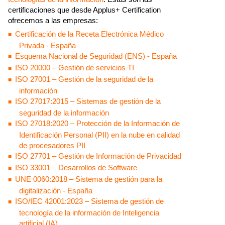
certificaciones que desde Applus+ Certification
ofrecemos a las empresas:
Certificación de la Receta Electrónica Médico
Privada
- España
Esquema Nacional de Seguridad (ENS)
- España
ISO 20000 – Gestión de servicios TI
ISO 27001 – Gestión de la seguridad de la
información
ISO 27017:2015 – Sistemas de gestión de la
seguridad de la información
ISO 27018:2020 – Protección de la Información de
Identificación Personal (PII) en la nube en calidad
de procesadores PII
ISO 27701 – Gestión de Información de Privacidad
ISO 33001 – Desarrollos de Software
UNE 0060:2018 – Sistema de gestión para la
digitalización
- España
ISO/IEC 42001:2023 – Sistema de gestión de
tecnología de la información de Inteligencia
artificial (IA)