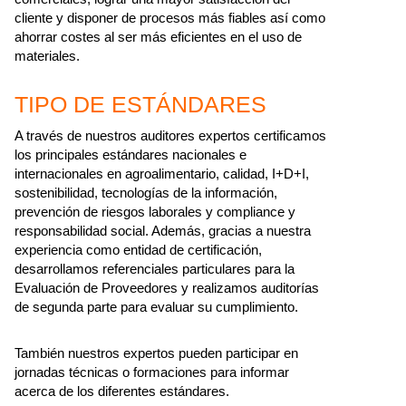
cliente y disponer de procesos más fiables así como
ahorrar costes al ser más eficientes en el uso de
materiales.
TIPO DE ESTÁNDARES
A través de nuestros auditores expertos certificamos
los principales estándares nacionales e
internacionales en agroalimentario, calidad, I+D+I,
sostenibilidad, tecnologías de la información,
prevención de riesgos laborales y compliance y
responsabilidad social. Además, gracias a nuestra
experiencia como entidad de certificación,
desarrollamos referenciales particulares para la
Evaluación de Proveedores y realizamos auditorías
de segunda parte para evaluar su cumplimiento.
También nuestros expertos pueden participar en
jornadas técnicas o formaciones para informar
acerca de los diferentes estándares.