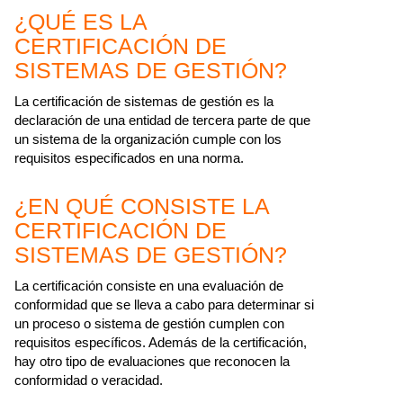
¿QUÉ ES LA
CERTIFICACIÓN DE
SISTEMAS DE GESTIÓN?
La certificación de sistemas de gestión es la
declaración de una entidad de tercera parte de que
un sistema de la organización cumple con los
requisitos especificados en una norma.
¿EN QUÉ CONSISTE LA
CERTIFICACIÓN DE
SISTEMAS DE GESTIÓN?
La certificación consiste en una evaluación de
conformidad que se lleva a cabo para determinar si
un proceso o sistema de gestión cumplen con
requisitos específicos. Además de la certificación,
hay otro tipo de evaluaciones que reconocen la
conformidad o veracidad.