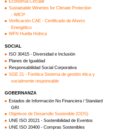
Economía Circular
Sustainable Wineries for Climate Protection
- WfCP
Verificación CAE - Certificado de Ahorro
Energético
WFN Huella Hídrica
SOCIAL
ISO 30415 - Diversidad e Inclusión
Planes de Igualdad
Responsabilidad Social Corporativa
SGE 21 - Forética Sistema de gestión ética y
socialmente responsable
GOBERNANZA
Estados de Información No Financiera / Standard
GRI
Objetivos de Desarrollo Sostenible (ODS)
UNE ISO 20121 - Sostenibilidad de Eventos
UNE ISO 20400 - Compras Sostenibles