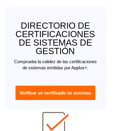
DIRECTORIO DE
CERTIFICACIONES
DE SISTEMAS DE
GESTIÓN
Comprueba la validez de las certificaciones
de sistemas emitidas por Applus+.
Verificar un certificado de sistemas