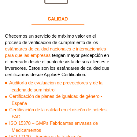
CALIDAD
Ofrecemos un servicio de máximo valor en el
proceso de verificación de cumplimiento de los
estándares de calidad nacionales e internacionales
para que las empresas
tengan mayor percepción en
el mercado desde el punto de vista de sus clientes e
inversores. Estos son los estándares de calidad que
certificamos desde Applus+ Certification:
Auditoría de evaluación de proveedores y de la
cadena de suministro
Certificación de planes de igualdad de género -
España
Certificación de la calidad en el diseño de hoteles
FAD
ISO 15378 – GMPs Fabricantes envases de
Medicamentos
ISO 17100 – Servicios de traducción