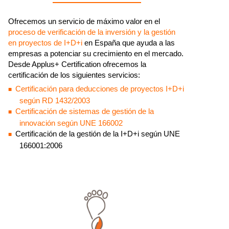
Ofrecemos un servicio de máximo valor en el
proceso de verificación de la inversión y la gestión
en proyectos de I+D+i
en España que ayuda a las
empresas a potenciar su crecimiento en el mercado.
Desde Applus+ Certification ofrecemos la
certificación de los siguientes servicios:
Certificación para deducciones de proyectos I+D+i
según RD 1432/2003​​
Certificación de sistemas de gestión de la
innovación según UNE 166002
Certificación de la gestión de la I+D+i según UNE
166001:2006