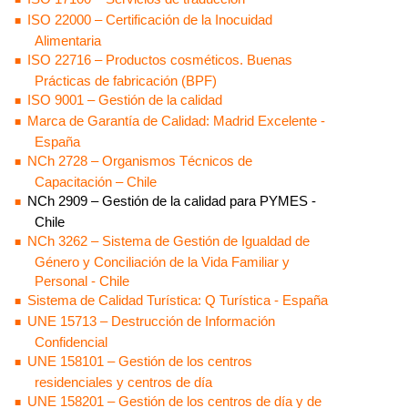
ISO 22000 – Certificación de la Inocuidad
Alimentaria
ISO 22716 – Productos cosméticos. Buenas
Prácticas de fabricación (BPF)
ISO 9001 – Gestión de la calidad
Marca de Garantía de Calidad: Madrid Excelente -
España
NCh 2728 – Organismos Técnicos de
Capacitación – Chile
NCh 2909 – Gestión de la calidad para PYMES -
Chile
NCh 3262
– Sistema de Gestión de Igualdad de
Género y Conciliación de la Vida Familiar y
Personal - Chile
Sistema de Calidad Turística: Q Turística - España
UNE 15713
– Destrucción de Información
Confidencial
UNE 158101 – Gestión de los centros
residenciales y centros de día
UNE 158201 – Gestión de los centros de día y de