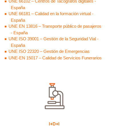
UNE 66102 – Centros de Tacógrafos digitales -
España
UNE 66181 – Calidad en la formación virtual -
España
UNE EN 13816 – Transporte público de pasajeros
- España
UNE ISO 39001 – Gestión de la Seguridad Vial -
España
UNE ISO 22320
– Gestión de Emergencias
UNE-EN 15017 – Calidad de Servicios Funerarios
I+D+I