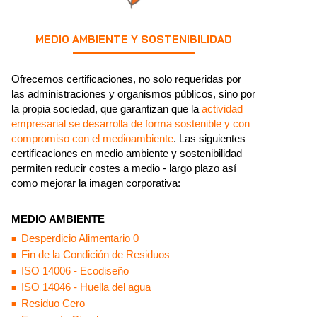
MEDIO AMBIENTE Y SOSTENIBILIDAD
Ofrecemos certificaciones, no solo requeridas por
las administraciones y organismos públicos, sino por
la propia sociedad, que garantizan que la
actividad
empresarial se desarrolla de forma sostenible y con
compromiso con el medioambiente
. Las siguientes
certificaciones en medio ambiente y sostenibilidad
permiten reducir costes a medio - largo plazo así
como mejorar la imagen corporativa:
MEDIO AMBIENTE
Desperdicio Alimentario 0
Fin de la Condición de Residuos
ISO 14006 - Ecodiseño
ISO 14046 - Huella del agua
Residuo Cero